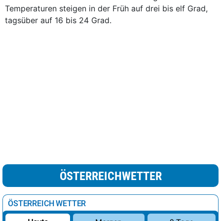
Temperaturen steigen in der Früh auf drei bis elf Grad,
tagsüber auf 16 bis 24 Grad.
ÖSTERREICHWETTER
ÖSTERREICH WETTER