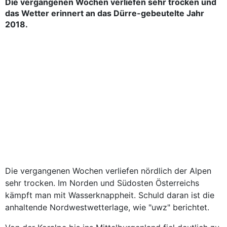
Die vergangenen Wochen verliefen sehr trocken und
das Wetter erinnert an das Dürre-gebeutelte Jahr
2018.
Die vergangenen Wochen verliefen nördlich der Alpen
sehr trocken. Im Norden und Südosten Österreichs
kämpft man mit Wasserknappheit. Schuld daran ist die
anhaltende Nordwestwetterlage, wie "uwz" berichtet.