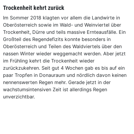
Trockenheit kehrt zurück
Im Sommer 2018 klagten vor allem die Landwirte in
Oberösterreich sowie im Wald- und Weinviertel über
Trockenheit, Dürre und teils massive Ernteausfälle. Ein
Großteil des Regendefizits konnte besonders in
Oberösterreich und Teilen des Waldviertels über den
nassen Winter wieder weggemacht werden. Aber jetzt
im Frühling kehrt die Trockenheit wieder
zurückzukehren. Seit gut 4 Wochen gab es bis auf ein
paar Tropfen in Donauraum und nördlich davon keinen
nennenswerten Regen mehr. Gerade jetzt in der
wachstumsintensiven Zeit ist allerdings Regen
unverzichtbar.