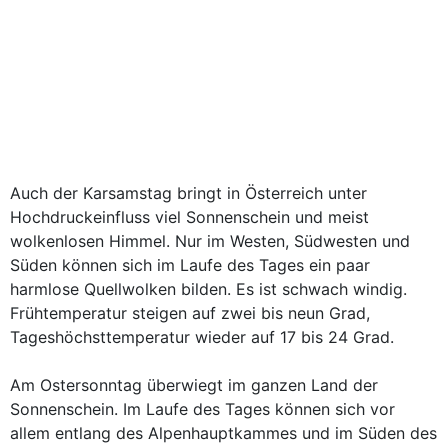
Auch der Karsamstag bringt in Österreich unter
Hochdruckeinfluss viel Sonnenschein und meist
wolkenlosen Himmel. Nur im Westen, Südwesten und
Süden können sich im Laufe des Tages ein paar
harmlose Quellwolken bilden. Es ist schwach windig.
Frühtemperatur steigen auf zwei bis neun Grad,
Tageshöchsttemperatur wieder auf 17 bis 24 Grad.
Am Ostersonntag überwiegt im ganzen Land der
Sonnenschein. Im Laufe des Tages können sich vor
allem entlang des Alpenhauptkammes und im Süden des