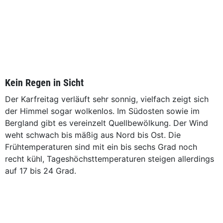
Kein Regen in Sicht
Der Karfreitag verläuft sehr sonnig, vielfach zeigt sich
der Himmel sogar wolkenlos. Im Südosten sowie im
Bergland gibt es vereinzelt Quellbewölkung. Der Wind
weht schwach bis mäßig aus Nord bis Ost. Die
Frühtemperaturen sind mit ein bis sechs Grad noch
recht kühl, Tageshöchsttemperaturen steigen allerdings
auf 17 bis 24 Grad.