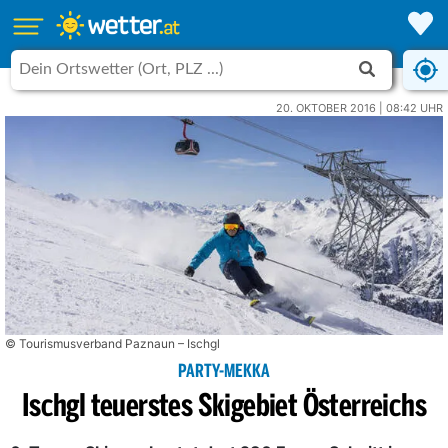
20. OKTOBER 2016 | 08:42 UHR
© Tourismusverband Paznaun – Ischgl
PARTY-MEKKA
Ischgl teuerstes Skigebiet Österreichs