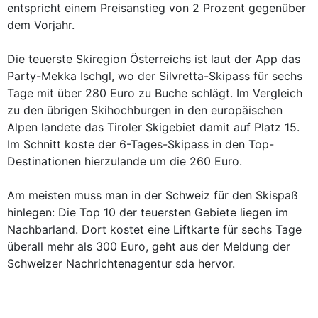
entspricht einem Preisanstieg von 2 Prozent gegenüber
dem Vorjahr.
Die teuerste Skiregion Österreichs ist laut der App das
Party-Mekka Ischgl, wo der Silvretta-Skipass für sechs
Tage mit über 280 Euro zu Buche schlägt. Im Vergleich
zu den übrigen Skihochburgen in den europäischen
Alpen landete das Tiroler Skigebiet damit auf Platz 15.
Im Schnitt koste der 6-Tages-Skipass in den Top-
Destinationen hierzulande um die 260 Euro.
Am meisten muss man in der Schweiz für den Skispaß
hinlegen: Die Top 10 der teuersten Gebiete liegen im
Nachbarland. Dort kostet eine Liftkarte für sechs Tage
überall mehr als 300 Euro, geht aus der Meldung der
Schweizer Nachrichtenagentur sda hervor.