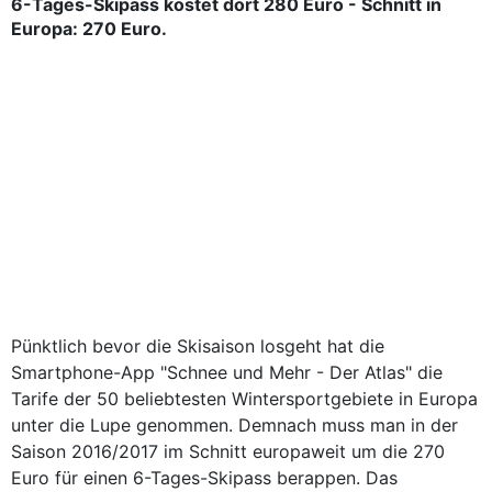
6-Tages-Skipass kostet dort 280 Euro - Schnitt in
Europa: 270 Euro.
Pünktlich bevor die Skisaison losgeht hat die
Smartphone-App "Schnee und Mehr - Der Atlas" die
Tarife der 50 beliebtesten Wintersportgebiete in Europa
unter die Lupe genommen. Demnach muss man in der
Saison 2016/2017 im Schnitt europaweit um die 270
Euro für einen 6-Tages-Skipass berappen. Das