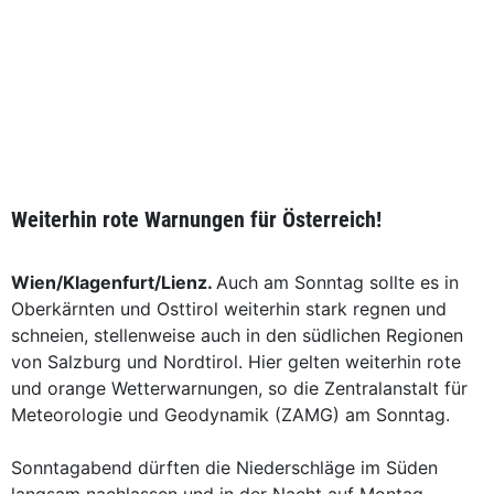
Weiterhin rote Warnungen für Österreich!
Wien/Klagenfurt/Lienz.
Auch am Sonntag sollte es in
Oberkärnten und Osttirol weiterhin stark regnen und
schneien, stellenweise auch in den südlichen Regionen
von Salzburg und Nordtirol. Hier gelten weiterhin rote
und orange Wetterwarnungen, so die Zentralanstalt für
Meteorologie und Geodynamik (ZAMG) am Sonntag.
Sonntagabend dürften die Niederschläge im Süden