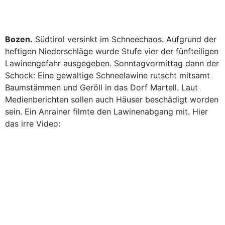
Bozen.
Südtirol versinkt im Schneechaos. Aufgrund der
heftigen Niederschläge wurde Stufe vier der fünfteiligen
Lawinengefahr ausgegeben. Sonntagvormittag dann der
Schock: Eine gewaltige Schneelawine rutscht mitsamt
Baumstämmen und Geröll in das Dorf Martell. Laut
Medienberichten sollen auch Häuser beschädigt worden
sein. Ein Anrainer filmte den Lawinenabgang mit. Hier
das irre Video: