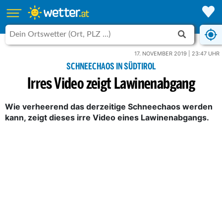
17. NOVEMBER 2019 | 23:47 UHR
SCHNEECHAOS IN SÜDTIROL
Irres Video zeigt Lawinenabgang
Wie verheerend das derzeitige Schneechaos werden
kann, zeigt dieses irre Video eines Lawinenabgangs.