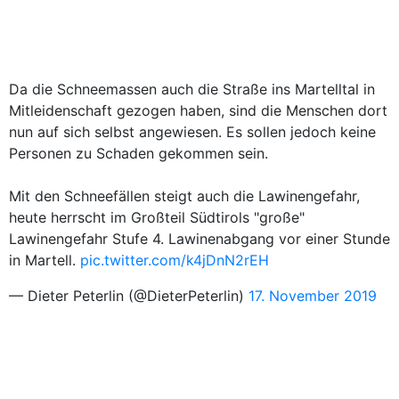
Da die Schneemassen auch die Straße ins Martelltal in
Mitleidenschaft gezogen haben, sind die Menschen dort
nun auf sich selbst angewiesen. Es sollen jedoch keine
Personen zu Schaden gekommen sein.
Mit den Schneefällen steigt auch die Lawinengefahr,
heute herrscht im Großteil Südtirols "große"
Lawinengefahr Stufe 4. Lawinenabgang vor einer Stunde
in Martell.
pic.twitter.com/k4jDnN2rEH
— Dieter Peterlin (@DieterPeterlin)
17. November 2019