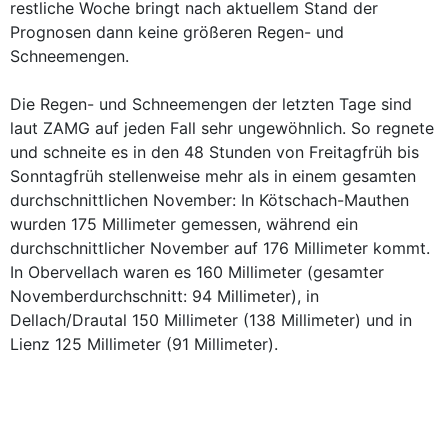
restliche Woche bringt nach aktuellem Stand der
Prognosen dann keine größeren Regen- und
Schneemengen.
Die Regen- und Schneemengen der letzten Tage sind
laut ZAMG auf jeden Fall sehr ungewöhnlich. So regnete
und schneite es in den 48 Stunden von Freitagfrüh bis
Sonntagfrüh stellenweise mehr als in einem gesamten
durchschnittlichen November: In Kötschach-Mauthen
wurden 175 Millimeter gemessen, während ein
durchschnittlicher November auf 176 Millimeter kommt.
In Obervellach waren es 160 Millimeter (gesamter
Novemberdurchschnitt: 94 Millimeter), in
Dellach/Drautal 150 Millimeter (138 Millimeter) und in
Lienz 125 Millimeter (91 Millimeter).