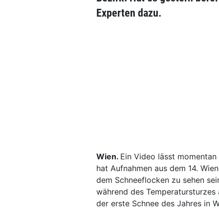
Experten dazu.
Wien.
Ein Video lässt momentan 
hat Aufnahmen aus dem 14. Wiene
dem Schneeflocken zu sehen sein
während des Temperatursturzes 
der erste Schnee des Jahres in W