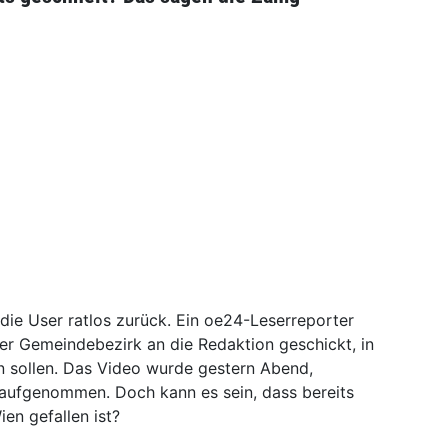
die User ratlos zurück. Ein oe24-Leserreporter
r Gemeindebezirk an die Redaktion geschickt, in
 sollen. Das Video wurde gestern Abend,
aufgenommen. Doch kann es sein, dass bereits
ien gefallen ist?