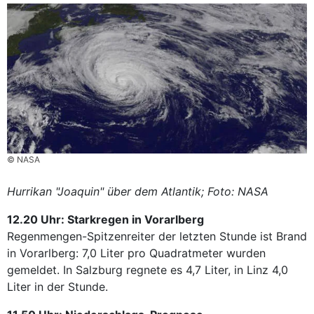
© NASA
Hurrikan "Joaquin" über dem Atlantik; Foto: NASA
12.20 Uhr: Starkregen in Vorarlberg
Regenmengen-Spitzenreiter der letzten Stunde ist Brand
in Vorarlberg: 7,0 Liter pro Quadratmeter wurden
gemeldet. In Salzburg regnete es 4,7 Liter, in Linz 4,0
Liter in der Stunde.