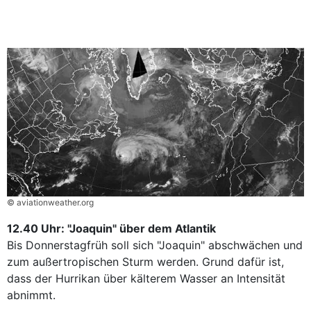
© aviationweather.org
12.40 Uhr: "Joaquin" über dem Atlantik
Bis Donnerstagfrüh soll sich "Joaquin" abschwächen und
zum außertropischen Sturm werden. Grund dafür ist,
dass der Hurrikan über kälterem Wasser an Intensität
abnimmt.