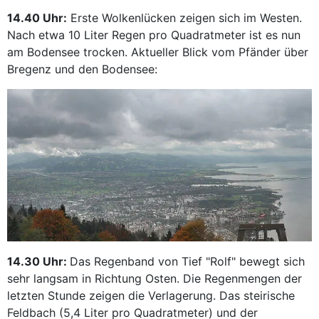
14.40 Uhr:
Erste Wolkenlücken zeigen sich im Westen.
Nach etwa 10 Liter Regen pro Quadratmeter ist es nun
am Bodensee trocken. Aktueller Blick vom Pfänder über
Bregenz und den Bodensee:
14.30 Uhr:
Das Regenband von Tief "Rolf" bewegt sich
sehr langsam in Richtung Osten. Die Regenmengen der
letzten Stunde zeigen die Verlagerung. Das steirische
Feldbach (5,4 Liter pro Quadratmeter) und der