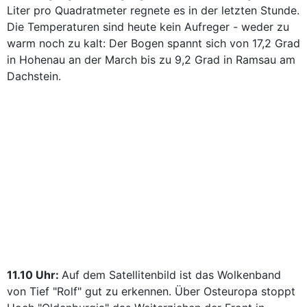
Liter pro Quadratmeter regnete es in der letzten Stunde.
Die Temperaturen sind heute kein Aufreger - weder zu
warm noch zu kalt: Der Bogen spannt sich von 17,2 Grad
in Hohenau an der March bis zu 9,2 Grad in Ramsau am
Dachstein.
11.10 Uhr:
Auf dem Satellitenbild ist das Wolkenband
von Tief "Rolf" gut zu erkennen. Über Osteuropa stoppt