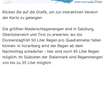
Klicken Sie auf die Grafik, um zur interaktiven Version
der Karte zu gelangen
Die größten Niederschlagsmengen sind in Salzburg,
Oberösterreich und Tirol zu erwarten, wo bis
Donnerstagfrüh 50 Liter Regen pro Quadratmeter fallen
können. In Vorarlberg wird der Regen ab dem
Nachmittag schwächer - hier sind noch 45 Liter Regen
möglich. Im Südosten der Steiermark sind Regenmengen
von bis zu 35 Liter möglich.