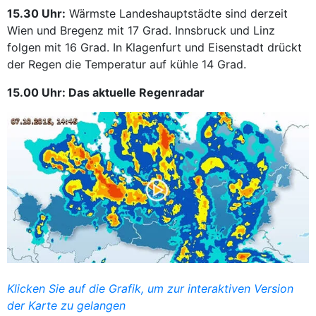
15.30 Uhr:
Wärmste Landeshauptstädte sind derzeit
Wien und Bregenz mit 17 Grad. Innsbruck und Linz
folgen mit 16 Grad. In Klagenfurt und Eisenstadt drückt
der Regen die Temperatur auf kühle 14 Grad.
15.00 Uhr: Das aktuelle Regenradar
Klicken Sie auf die Grafik, um zur interaktiven Version
der Karte zu gelangen