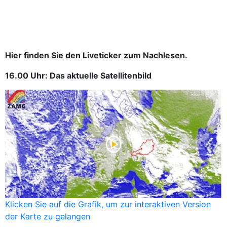
Hier finden Sie den Liveticker zum Nachlesen.
16.00 Uhr: Das aktuelle Satellitenbild
Klicken Sie auf die Grafik, um zur interaktiven Version
der Karte zu gelangen