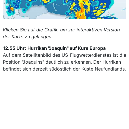
Klicken Sie auf die Grafik, um zur interaktiven Version
der Karte zu gelangen
12.55 Uhr: Hurrikan "Joaquin" auf Kurs Europa
Auf dem Satellitenbild des US-Flugwetterdienstes ist die
Position "Joaquins" deutlich zu erkennen. Der Hurrikan
befindet sich derzeit südöstlich der Küste Neufundlands.