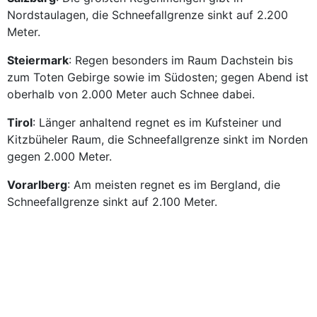
Nordstaulagen, die Schneefallgrenze sinkt auf 2.200
Meter.
Steiermark
: Regen besonders im Raum Dachstein bis
zum Toten Gebirge sowie im Südosten; gegen Abend ist
oberhalb von 2.000 Meter auch Schnee dabei.
Tirol
: Länger anhaltend regnet es im Kufsteiner und
Kitzbüheler Raum, die Schneefallgrenze sinkt im Norden
gegen 2.000 Meter.
Vorarlberg
: Am meisten regnet es im Bergland, die
Schneefallgrenze sinkt auf 2.100 Meter.