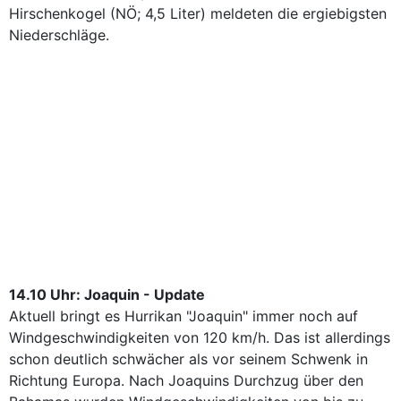
Hirschenkogel (NÖ; 4,5 Liter) meldeten die ergiebigsten
Niederschläge.
14.10 Uhr: Joaquin - Update
Aktuell bringt es Hurrikan "Joaquin" immer noch auf
Windgeschwindigkeiten von 120 km/h. Das ist allerdings
schon deutlich schwächer als vor seinem Schwenk in
Richtung Europa. Nach Joaquins Durchzug über den