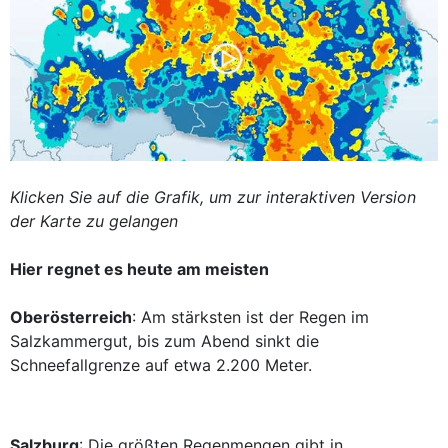
Klicken Sie auf die Grafik, um zur interaktiven Version
der Karte zu gelangen
Hier regnet es heute am meisten
Oberösterreich
: Am stärksten ist der Regen im
Salzkammergut, bis zum Abend sinkt die
Schneefallgrenze auf etwa 2.200 Meter.
Salzburg
: Die größten Regenmengen gibt in