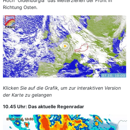
Hoch "Oldenburgia" das Weiterziehen der Front in
Richtung Osten.
Klicken Sie auf die Grafik, um zur interaktiven Version
der Karte zu gelangen
10.45 Uhr: Das aktuelle Regenradar