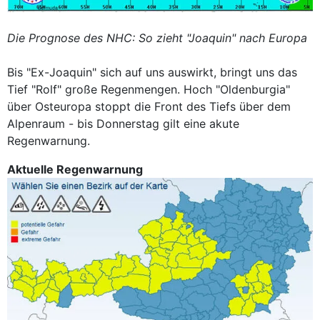
Die Prognose des NHC: So zieht "Joaquin" nach Europa
Bis "Ex-Joaquin" sich auf uns auswirkt, bringt uns das
Tief "Rolf" große Regenmengen. Hoch "Oldenburgia"
über Osteuropa stoppt die Front des Tiefs über dem
Alpenraum - bis Donnerstag gilt eine akute
Regenwarnung.
Aktuelle Regenwarnung