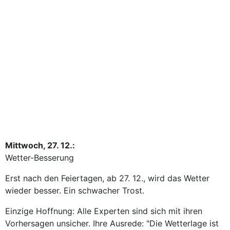
Mittwoch, 27. 12.:
Wetter-Besserung
Erst nach den Feiertagen, ab 27. 12., wird das Wetter
wieder besser. Ein schwacher Trost.
Einzige Hoffnung: Alle Experten sind sich mit ihren
Vorhersagen unsicher. Ihre Ausrede: "Die Wetterlage ist