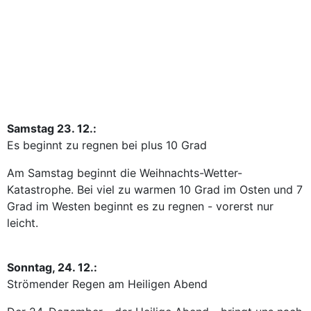
Samstag 23. 12.:
Es beginnt zu regnen bei plus 10 Grad
Am Samstag beginnt die Weihnachts-Wetter-
Katastrophe. Bei viel zu warmen 10 Grad im Osten und 7
Grad im Westen beginnt es zu regnen - vorerst nur
leicht.
Sonntag, 24. 12.:
Strömender Regen am Heiligen Abend