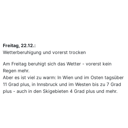
Freitag, 22.12.:
Wetterberuhigung und vorerst trocken
Am Freitag beruhigt sich das Wetter - vorerst kein
Regen mehr.
Aber es ist viel zu warm: In Wien und im Osten tagsüber
11 Grad plus, in Innsbruck und im Westen bis zu 7 Grad
plus - auch in den Skigebieten 4 Grad plus und mehr.