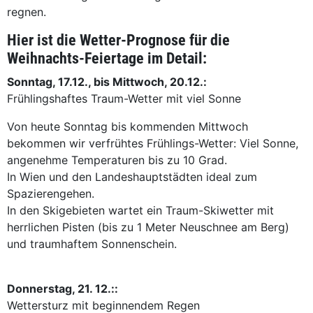
regnen.
Hier ist die Wetter-Prognose für die
Weihnachts-Feiertage im Detail:
Sonntag, 17.12., bis Mittwoch, 20.12.:
Frühlingshaftes Traum-Wetter mit viel Sonne
Von heute Sonntag bis kommenden Mittwoch
bekommen wir verfrühtes Frühlings-Wetter: Viel Sonne,
angenehme Temperaturen bis zu 10 Grad.
In Wien und den Landeshauptstädten ideal zum
Spazierengehen.
In den Skigebieten wartet ein Traum-Skiwetter mit
herrlichen Pisten (bis zu 1 Meter Neuschnee am Berg)
und traumhaftem Sonnenschein.
Donnerstag, 21. 12.::
Wettersturz mit beginnendem Regen