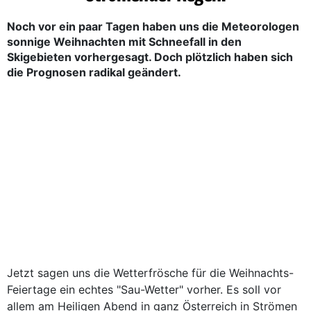
Noch vor ein paar Tagen haben uns die Meteorologen
sonnige Weihnachten mit Schneefall in den
Skigebieten vorhergesagt. Doch plötzlich haben sich
die Prognosen radikal geändert.
Jetzt sagen uns die Wetterfrösche für die Weihnachts-
Feiertage ein echtes "Sau-Wetter" vorher. Es soll vor
allem am Heiligen Abend in ganz Österreich in Strömen