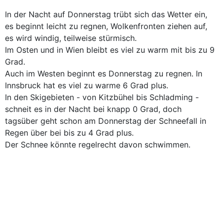
In der Nacht auf Donnerstag trübt sich das Wetter ein,
es beginnt leicht zu regnen, Wolkenfronten ziehen auf,
es wird windig, teilweise stürmisch.
Im Osten und in Wien bleibt es viel zu warm mit bis zu 9
Grad.
Auch im Westen beginnt es Donnerstag zu regnen. In
Innsbruck hat es viel zu warme 6 Grad plus.
In den Skigebieten - von Kitzbühel bis Schladming -
schneit es in der Nacht bei knapp 0 Grad, doch
tagsüber geht schon am Donnerstag der Schneefall in
Regen über bei bis zu 4 Grad plus.
Der Schnee könnte regelrecht davon schwimmen.