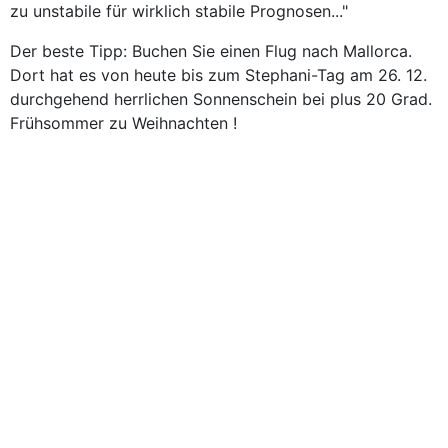
zu unstabile für wirklich stabile Prognosen..."
Der beste Tipp: Buchen Sie einen Flug nach Mallorca.
Dort hat es von heute bis zum Stephani-Tag am 26. 12.
durchgehend herrlichen Sonnenschein bei plus 20 Grad.
Frühsommer zu Weihnachten !