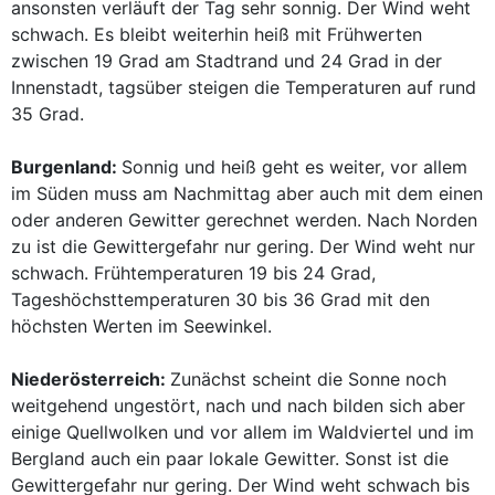
ansonsten verläuft der Tag sehr sonnig. Der Wind weht
schwach. Es bleibt weiterhin heiß mit Frühwerten
zwischen 19 Grad am Stadtrand und 24 Grad in der
Innenstadt, tagsüber steigen die Temperaturen auf rund
35 Grad.
Burgenland:
Sonnig und heiß geht es weiter, vor allem
im Süden muss am Nachmittag aber auch mit dem einen
oder anderen Gewitter gerechnet werden. Nach Norden
zu ist die Gewittergefahr nur gering. Der Wind weht nur
schwach. Frühtemperaturen 19 bis 24 Grad,
Tageshöchsttemperaturen 30 bis 36 Grad mit den
höchsten Werten im Seewinkel.
Niederösterreich:
Zunächst scheint die Sonne noch
weitgehend ungestört, nach und nach bilden sich aber
einige Quellwolken und vor allem im Waldviertel und im
Bergland auch ein paar lokale Gewitter. Sonst ist die
Gewittergefahr nur gering. Der Wind weht schwach bis