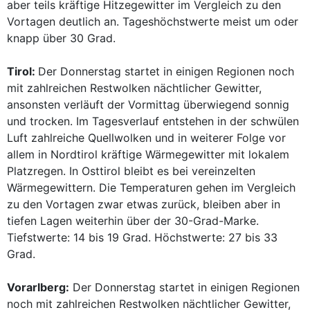
aber teils kräftige Hitzegewitter im Vergleich zu den
Vortagen deutlich an. Tageshöchstwerte meist um oder
knapp über 30 Grad.
Tirol:
Der Donnerstag startet in einigen Regionen noch
mit zahlreichen Restwolken nächtlicher Gewitter,
ansonsten verläuft der Vormittag überwiegend sonnig
und trocken. Im Tagesverlauf entstehen in der schwülen
Luft zahlreiche Quellwolken und in weiterer Folge vor
allem in Nordtirol kräftige Wärmegewitter mit lokalem
Platzregen. In Osttirol bleibt es bei vereinzelten
Wärmegewittern. Die Temperaturen gehen im Vergleich
zu den Vortagen zwar etwas zurück, bleiben aber in
tiefen Lagen weiterhin über der 30-Grad-Marke.
Tiefstwerte: 14 bis 19 Grad. Höchstwerte: 27 bis 33
Grad.
Vorarlberg:
Der Donnerstag startet in einigen Regionen
noch mit zahlreichen Restwolken nächtlicher Gewitter,