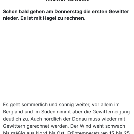
Schon bald gehen am Donnerstag die ersten Gewitter
nieder. Es ist mit Hagel zu rechnen.
Es geht sommerlich und sonnig weiter, vor allem im
Bergland und im Süden nimmt aber die Gewitterneigung
deutlich zu. Auch nördlich der Donau muss wieder mit
Gewittern gerechnet werden. Der Wind weht schwach
bis mäßig aus Nord bis Ost. Frühtemperaturen 15 bis 25