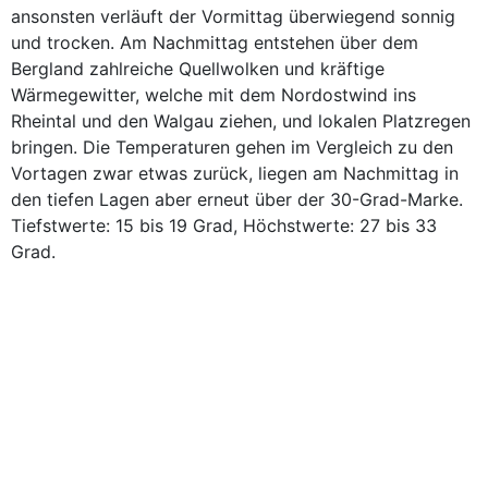
ansonsten verläuft der Vormittag überwiegend sonnig
und trocken. Am Nachmittag entstehen über dem
Bergland zahlreiche Quellwolken und kräftige
Wärmegewitter, welche mit dem Nordostwind ins
Rheintal und den Walgau ziehen, und lokalen Platzregen
bringen. Die Temperaturen gehen im Vergleich zu den
Vortagen zwar etwas zurück, liegen am Nachmittag in
den tiefen Lagen aber erneut über der 30-Grad-Marke.
Tiefstwerte: 15 bis 19 Grad, Höchstwerte: 27 bis 33
Grad.