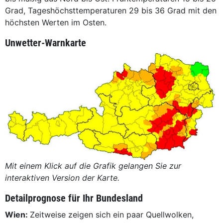
Grad, Tageshöchsttemperaturen 29 bis 36 Grad mit den
höchsten Werten im Osten.
Unwetter-Warnkarte
Mit einem Klick auf die Grafik gelangen Sie zur
interaktiven Version der Karte.
Detailprognose für Ihr Bundesland
Wien:
Zeitweise zeigen sich ein paar Quellwolken,