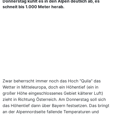
Donnerstag kühlt es in den Alpen deutlich ab, es
schneit bis 1.000 Meter herab.
Zwar beherrscht immer noch das Hoch "Quila" das
Wetter in Mitteleuropa, doch ein Höhentief (ein in
großer Höhe eingeschlossenes Gebiet kälterer Luft)
zieht in Richtung Österreich. Am Donnerstag soll sich
das Höhentief dann über Bayern festsetzen. Das bringt
an der Alpennordseite fallende Temperaturen und