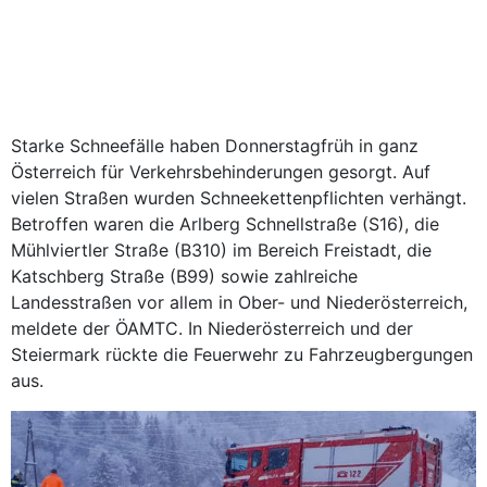
Starke Schneefälle haben Donnerstagfrüh in ganz
Österreich für Verkehrsbehinderungen gesorgt. Auf
vielen Straßen wurden Schneekettenpflichten verhängt.
Betroffen waren die Arlberg Schnellstraße (S16), die
Mühlviertler Straße (B310) im Bereich Freistadt, die
Katschberg Straße (B99) sowie zahlreiche
Landesstraßen vor allem in Ober- und Niederösterreich,
meldete der ÖAMTC. In Niederösterreich und der
Steiermark rückte die Feuerwehr zu Fahrzeugbergungen
aus.