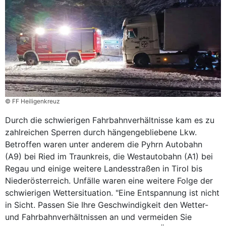
© FF Heiligenkreuz
Durch die schwierigen Fahrbahnverhältnisse kam es zu
zahlreichen Sperren durch hängengebliebene Lkw.
Betroffen waren unter anderem die Pyhrn Autobahn
(A9) bei Ried im Traunkreis, die Westautobahn (A1) bei
Regau und einige weitere Landesstraßen in Tirol bis
Niederösterreich. Unfälle waren eine weitere Folge der
schwierigen Wettersituation. "Eine Entspannung ist nicht
in Sicht. Passen Sie Ihre Geschwindigkeit den Wetter-
und Fahrbahnverhältnissen an und vermeiden Sie