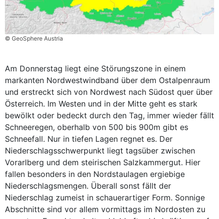
© GeoSphere Austria
Am Donnerstag liegt eine Störungszone in einem
markanten Nordwestwindband über dem Ostalpenraum
und erstreckt sich von Nordwest nach Südost quer über
Österreich. Im Westen und in der Mitte geht es stark
bewölkt oder bedeckt durch den Tag, immer wieder fällt
Schneeregen, oberhalb von 500 bis 900m gibt es
Schneefall. Nur in tiefen Lagen regnet es. Der
Niederschlagsschwerpunkt liegt tagsüber zwischen
Vorarlberg und dem steirischen Salzkammergut. Hier
fallen besonders in den Nordstaulagen ergiebige
Niederschlagsmengen. Überall sonst fällt der
Niederschlag zumeist in schauerartiger Form. Sonnige
Abschnitte sind vor allem vormittags im Nordosten zu