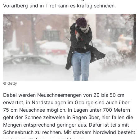
Vorarlberg und in Tirol kann es kräftig schneien.
© Getty
Dabei werden Neuschneemengen von 20 bis 50 cm
erwartet, in Nordstaulagen im Gebirge sind auch über
75 cm Neuschnee möglich. In Lagen unter 700 Metern
geht der Schnee zeitweise in Regen über, hier fallen die
Mengen entsprechend geringer aus. Dafür ist teils mit
Schneebruch zu rechnen. Mit starkem Nordwind besteht