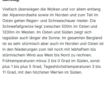
Vielfach überwiegen die Wolken und vor allem entlang
der Alpennordseite sowie im Norden und zum Teil im
Osten gehen Regen- und Schneeschauer nieder. Die
Schneefallgrenze liegt zwischen 500m im Osten und
1200m im Westen. Im Osten und Süden zeigt sich
tagsüber auch länger die Sonne. Im gesamten Bergland
ist es sehr stürmisch aber auch im Norden und Osten ist
in den Niederungen zum teil noch mit lebhaftem bis
stürmischem Wind aus West bis Nord zu rechnen.
Frühtemperaturen minus 3 bis 0 Grad im Süden, sonst
plus 1 bis plus 5 Grad, Tageshöchsttemperaturen 3 bis
11 Grad, mit den höchsten Werten im Süden.