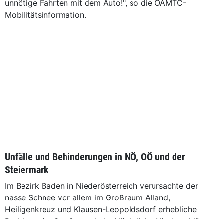
unnötige Fahrten mit dem Auto!", so die ÖAMTC-
Mobilitätsinformation.
Unfälle und Behinderungen in NÖ, OÖ und der
Steiermark
Im Bezirk Baden in Niederösterreich verursachte der
nasse Schnee vor allem im Großraum Alland,
Heiligenkreuz und Klausen-Leopoldsdorf erhebliche