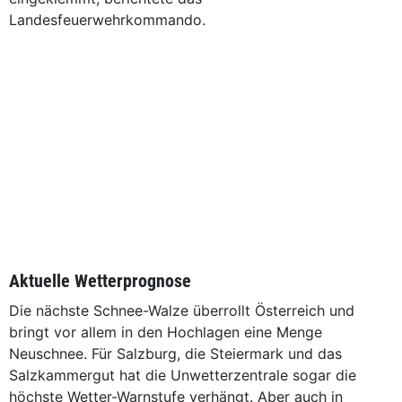
Landesfeuerwehrkommando.
Aktuelle Wetterprognose
Die nächste Schnee-Walze überrollt Österreich und
bringt vor allem in den Hochlagen eine Menge
Neuschnee. Für Salzburg, die Steiermark und das
Salzkammergut hat die Unwetterzentrale sogar die
höchste Wetter-Warnstufe verhängt. Aber auch in