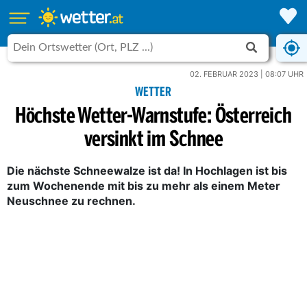
02. FEBRUAR 2023 | 08:07 UHR
WETTER
Höchste Wetter-Warnstufe: Österreich
versinkt im Schnee
Die nächste Schneewalze ist da! In Hochlagen ist bis
zum Wochenende mit bis zu mehr als einem Meter
Neuschnee zu rechnen.