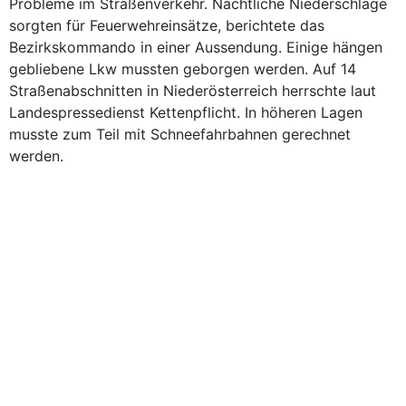
Probleme im Straßenverkehr. Nächtliche Niederschläge
sorgten für Feuerwehreinsätze, berichtete das
Bezirkskommando in einer Aussendung. Einige hängen
gebliebene Lkw mussten geborgen werden. Auf 14
Straßenabschnitten in Niederösterreich herrschte laut
Landespressedienst Kettenpflicht. In höheren Lagen
musste zum Teil mit Schneefahrbahnen gerechnet
werden.