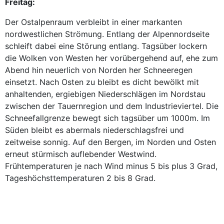
Freitag:
Der Ostalpenraum verbleibt in einer markanten
nordwestlichen Strömung. Entlang der Alpennordseite
schleift dabei eine Störung entlang. Tagsüber lockern
die Wolken von Westen her vorübergehend auf, ehe zum
Abend hin neuerlich von Norden her Schneeregen
einsetzt. Nach Osten zu bleibt es dicht bewölkt mit
anhaltenden, ergiebigen Niederschlägen im Nordstau
zwischen der Tauernregion und dem Industrieviertel. Die
Schneefallgrenze bewegt sich tagsüber um 1000m. Im
Süden bleibt es abermals niederschlagsfrei und
zeitweise sonnig. Auf den Bergen, im Norden und Osten
erneut stürmisch auflebender Westwind.
Frühtemperaturen je nach Wind minus 5 bis plus 3 Grad,
Tageshöchsttemperaturen 2 bis 8 Grad.