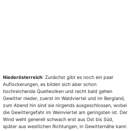
Niederösterreich
: Zunächst gibt es noch ein paar
Auflockerungen, es bilden sich aber schon
hochreichende Quellwolken und recht bald gehen
Gewitter nieder, zuerst im Waldviertel und im Bergland,
zum Abend hin sind sie nirgends ausgeschlossen, wobei
die Gewittergefahr im Weinviertel am geringsten ist. Der
Wind weht generell schwach erst aus Ost bis Süd,
später aus westlichen Richtungen, in Gewitternähe kann