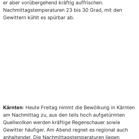
er aber vorübergehend kräftig auffrischen.
Nachmittagstemperaturen 23 bis 30 Grad, mit den
Gewittern kühlt es spürbar ab.
Kärnten
: Heute Freitag nimmt die Bewölkung in Kärnten
am Nachmittag zu, aus den teils hoch aufgetürmten
Quellwolken werden kräftige Regenschauer sowie
Gewitter häufiger. Am Abend regnet es regional auch
anhaltender. Die Nachmittagstemperaturen liegen