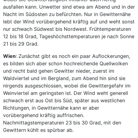
ausfallen kann. Unwetter sind etwa am Abend und in der
Nacht im Südosten zu befürchten. Nur in Gewitternähe
lebt der Wind vorübergehend kräftig auf und weht sonst
nur schwach Südwest bis Nordwest. Frühtemperaturen
12 bis 18 Grad, Tageshöchsttemperaturen je nach Sonne
21 bis 29 Grad.
Wien
: Zunächst gibt es noch ein paar Auflockerungen,
es bilden sich aber schon hochreichende Quellwolken
und recht bald gehen Gewitter nieder, zuerst im
Waldviertel und im Bergland, zum Abend hin sind sie
nirgends ausgeschlossen, wobei die Gewittergefahr im
Weinviertel am geringsten ist. Der Wind weht generell
schwach erst aus Ost bis Süd, später aus westlichen
Richtungen, in Gewitternähe kann er aber
vorübergehend kräftig auffrischen.
Nachmittagstemperaturen 23 bis 30 Grad, mit den
Gewittern kühlt es spürbar ab.