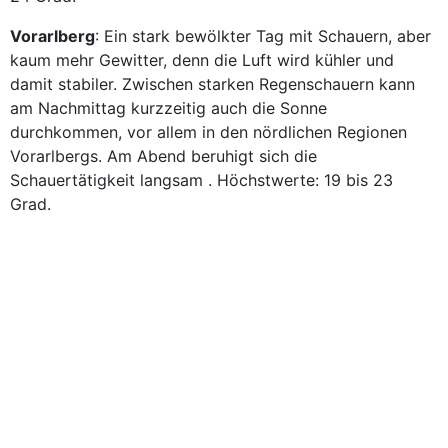
Vorarlberg
: Ein stark bewölkter Tag mit Schauern, aber
kaum mehr Gewitter, denn die Luft wird kühler und
damit stabiler. Zwischen starken Regenschauern kann
am Nachmittag kurzzeitig auch die Sonne
durchkommen, vor allem in den nördlichen Regionen
Vorarlbergs. Am Abend beruhigt sich die
Schauertätigkeit langsam . Höchstwerte: 19 bis 23
Grad.