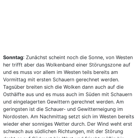
Sonntag
: Zunächst scheint noch die Sonne, von Westen
her trifft aber das Wolkenband einer Störungszone auf
und es muss vor allem im Westen teils bereits am
Vormittag mit ersten Schauern gerechnet werden.
Tagsüber breiten sich die Wolken dann auch auf die
Osthälfte aus und es muss auch im Süden mit Schauern
und eingelagerten Gewittern gerechnet werden. Am
geringsten ist die Schauer- und Gewitterneigung im
Nordosten. Am Nachmittag setzt sich im Westen bereits
wieder eher sonniges Wetter durch. Der Wind weht erst
schwach aus südlichen Richtungen, mit der Störung