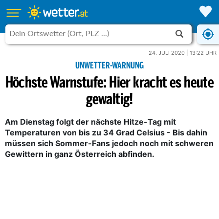
24. JULI 2020 | 13:22 UHR
UNWETTER-WARNUNG
Höchste Warnstufe: Hier kracht es heute
gewaltig!
Am Dienstag folgt der nächste Hitze-Tag mit
Temperaturen von bis zu 34 Grad Celsius - Bis dahin
müssen sich Sommer-Fans jedoch noch mit schweren
Gewittern in ganz Österreich abfinden.