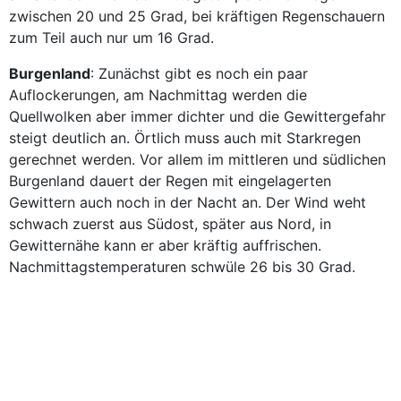
zwischen 20 und 25 Grad, bei kräftigen Regenschauern
zum Teil auch nur um 16 Grad.
Burgenland
: Zunächst gibt es noch ein paar
Auflockerungen, am Nachmittag werden die
Quellwolken aber immer dichter und die Gewittergefahr
steigt deutlich an. Örtlich muss auch mit Starkregen
gerechnet werden. Vor allem im mittleren und südlichen
Burgenland dauert der Regen mit eingelagerten
Gewittern auch noch in der Nacht an. Der Wind weht
schwach zuerst aus Südost, später aus Nord, in
Gewitternähe kann er aber kräftig auffrischen.
Nachmittagstemperaturen schwüle 26 bis 30 Grad.