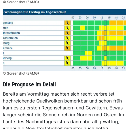
© Screenshot (ZAMG)
© Screenshot (ZAMG)
Die Prognose im Detail
Bereits am Vormittag machten sich recht verbreitet
hochreichende Quellwolken bemerkbar und schon früh
kam es zu ersten Regenschauern und Gewittern. Etwas
länger scheint die Sonne noch im Norden und Osten. Im
Laufe des Nachmittages ist es dann überall gewittrig,
wobei die Gewittertätigkeit mitunter auch heftig