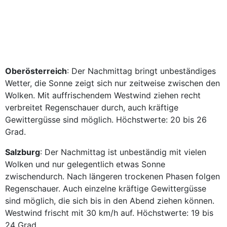
Oberösterreich
: Der Nachmittag bringt unbeständiges
Wetter, die Sonne zeigt sich nur zeitweise zwischen den
Wolken. Mit auffrischendem Westwind ziehen recht
verbreitet Regenschauer durch, auch kräftige
Gewittergüsse sind möglich. Höchstwerte: 20 bis 26
Grad.
Salzburg
: Der Nachmittag ist unbeständig mit vielen
Wolken und nur gelegentlich etwas Sonne
zwischendurch. Nach längeren trockenen Phasen folgen
Regenschauer. Auch einzelne kräftige Gewittergüsse
sind möglich, die sich bis in den Abend ziehen können.
Westwind frischt mit 30 km/h auf. Höchstwerte: 19 bis
24 Grad.