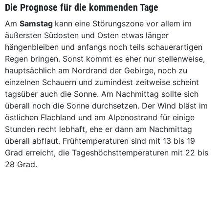
Die Prognose für die kommenden Tage
Am
Samstag
kann eine Störungszone vor allem im
äußersten Südosten und Osten etwas länger
hängenbleiben und anfangs noch teils schauerartigen
Regen bringen. Sonst kommt es eher nur stellenweise,
hauptsächlich am Nordrand der Gebirge, noch zu
einzelnen Schauern und zumindest zeitweise scheint
tagsüber auch die Sonne. Am Nachmittag sollte sich
überall noch die Sonne durchsetzen. Der Wind bläst im
östlichen Flachland und am Alpenostrand für einige
Stunden recht lebhaft, ehe er dann am Nachmittag
überall abflaut. Frühtemperaturen sind mit 13 bis 19
Grad erreicht, die Tageshöchsttemperaturen mit 22 bis
28 Grad.