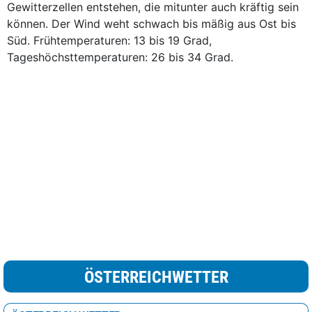
Gewitterzellen entstehen, die mitunter auch kräftig sein
können. Der Wind weht schwach bis mäßig aus Ost bis
Süd. Frühtemperaturen: 13 bis 19 Grad,
Tageshöchsttemperaturen: 26 bis 34 Grad.
ÖSTERREICHWETTER