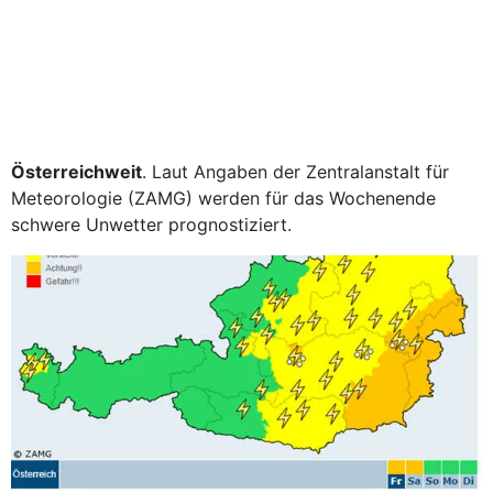
Österreichweit
. Laut Angaben der Zentralanstalt für
Meteorologie (ZAMG) werden für das Wochenende
schwere Unwetter prognostiziert.