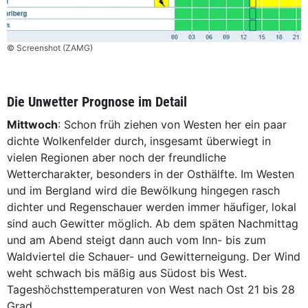
© Screenshot (ZAMG)
Die Unwetter Prognose im Detail
Mittwoch
: Schon früh ziehen von Westen her ein paar
dichte Wolkenfelder durch, insgesamt überwiegt in
vielen Regionen aber noch der freundliche
Wettercharakter, besonders in der Osthälfte. Im Westen
und im Bergland wird die Bewölkung hingegen rasch
dichter und Regenschauer werden immer häufiger, lokal
sind auch Gewitter möglich. Ab dem späten Nachmittag
und am Abend steigt dann auch vom Inn- bis zum
Waldviertel die Schauer- und Gewitterneigung. Der Wind
weht schwach bis mäßig aus Südost bis West.
Tageshöchsttemperaturen von West nach Ost 21 bis 28
Grad.