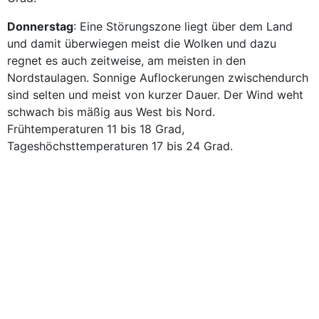
Donnerstag
: Eine Störungszone liegt über dem Land
und damit überwiegen meist die Wolken und dazu
regnet es auch zeitweise, am meisten in den
Nordstaulagen. Sonnige Auflockerungen zwischendurch
sind selten und meist von kurzer Dauer. Der Wind weht
schwach bis mäßig aus West bis Nord.
Frühtemperaturen 11 bis 18 Grad,
Tageshöchsttemperaturen 17 bis 24 Grad.