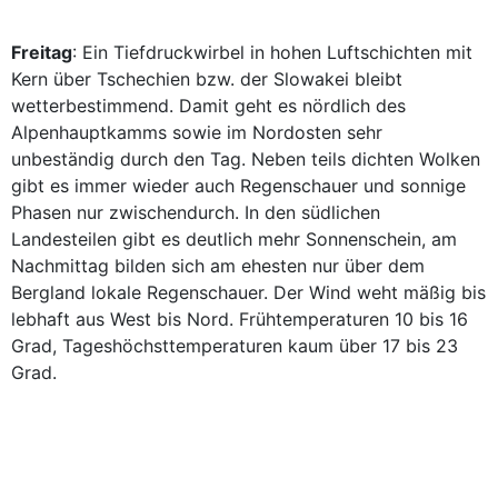
Freitag
: Ein Tiefdruckwirbel in hohen Luftschichten mit
Kern über Tschechien bzw. der Slowakei bleibt
wetterbestimmend. Damit geht es nördlich des
Alpenhauptkamms sowie im Nordosten sehr
unbeständig durch den Tag. Neben teils dichten Wolken
gibt es immer wieder auch Regenschauer und sonnige
Phasen nur zwischendurch. In den südlichen
Landesteilen gibt es deutlich mehr Sonnenschein, am
Nachmittag bilden sich am ehesten nur über dem
Bergland lokale Regenschauer. Der Wind weht mäßig bis
lebhaft aus West bis Nord. Frühtemperaturen 10 bis 16
Grad, Tageshöchsttemperaturen kaum über 17 bis 23
Grad.