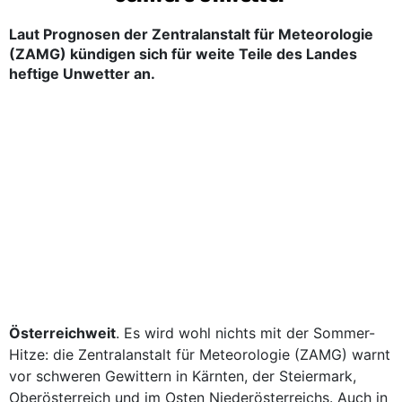
Laut Prognosen der Zentralanstalt für Meteorologie
(ZAMG) kündigen sich für weite Teile des Landes
heftige Unwetter an.
Österreichweit
. Es wird wohl nichts mit der Sommer-
Hitze: die Zentralanstalt für Meteorologie (ZAMG) warnt
vor schweren Gewittern in Kärnten, der Steiermark,
Oberösterreich und im Osten Niederösterreichs. Auch in