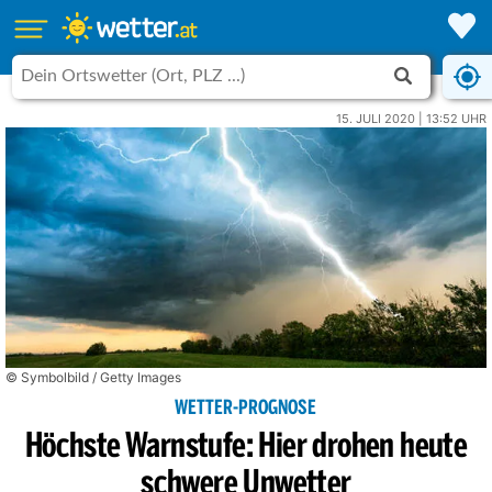
15. JULI 2020 | 13:52 UHR
© Symbolbild / Getty Images
WETTER-PROGNOSE
Höchste Warnstufe: Hier drohen heute
schwere Unwetter