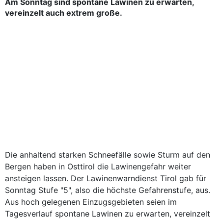
Am Sonntag sind spontane Lawinen zu erwarten,
vereinzelt auch extrem große.
Die anhaltend starken Schneefälle sowie Sturm auf den
Bergen haben in Osttirol die Lawinengefahr weiter
ansteigen lassen. Der Lawinenwarndienst Tirol gab für
Sonntag Stufe "5", also die höchste Gefahrenstufe, aus.
Aus hoch gelegenen Einzugsgebieten seien im
Tagesverlauf spontane Lawinen zu erwarten, vereinzelt