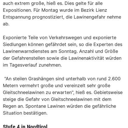
auch extrem große, hieß es. Dies gelte für alle
Expositionen. Für Montag wurde im Bezirk Lienz
Entspannung prognostiziert, die Lawinengefahr nehme
ab.
Exponierte Teile von Verkehrswegen und exponierte
Siedlungen können gefährdet sein, so die Experten des
Lawinenwarndienstes am Sonntag. Anzahl und Größe
der Gefahrenstellen sowie die Lawinenaktivität würden
im Tagesverlauf zunehmen.
"An steilen Grashängen sind unterhalb von rund 2.600
Metern vermehrt große und vereinzelt sehr große
Gleitschneelawinen zu erwarten", hieß es. Gebietsweise
steige die Gefahr von Gleitschneelawinen mit dem
Regen an. Spontane Lawinen würden die gefährliche
Situation bestätigen.
Stufe 4 in Nordtirol