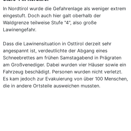
In Nordtirol wurde die Gefahrenlage als weniger extrem
eingestuft. Doch auch hier galt oberhalb der
Waldgrenze teilweise Stufe "4", also große
Lawinengefahr.
Dass die Lawinensituation in Osttirol derzeit sehr
angespannt ist, verdeutlichte der Abgang eines
Schneebrettes am frühen Samstagabend in Prägraten
am Großvenediger. Dabei wurden vier Häuser sowie ein
Fahrzeug beschädigt. Personen wurden nicht verletzt.
Es kam jedoch zur Evakuierung von über 100 Menschen,
die in andere Ortsteile ausweichen mussten.