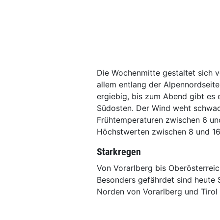
Die Wochenmitte gestaltet sich 
allem entlang der Alpennordseite
ergiebig, bis zum Abend gibt es
Südosten. Der Wind weht schwach
Frühtemperaturen zwischen 6 un
Höchstwerten zwischen 8 und 16
Starkregen
Von Vorarlberg bis Oberösterreic
Besonders gefährdet sind heute
Norden von Vorarlberg und Tirol