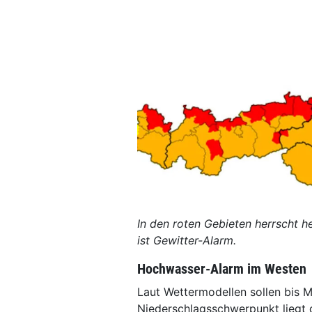
In den roten Gebieten herrscht h
ist Gewitter-Alarm.
Hochwasser-Alarm im Westen
Laut Wettermodellen sollen bis M
Niederschlagsschwerpunkt liegt