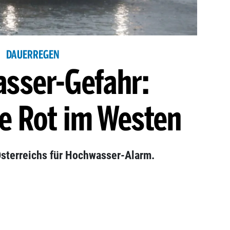
DAUERREGEN
sser-Gefahr:
e Rot im Westen
Österreichs für Hochwasser-Alarm.