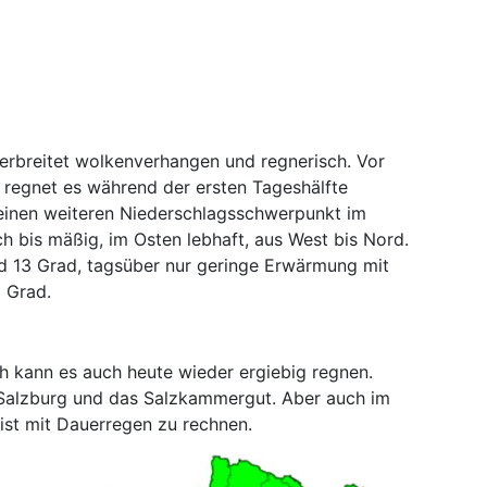
verbreitet wolkenverhangen und regnerisch. Vor
 regnet es während der ersten Tageshälfte
 einen weiteren Niederschlagsschwerpunkt im
 bis mäßig, im Osten lebhaft, aus West bis Nord.
d 13 Grad, tagsüber nur geringe Erwärmung mit
 Grad.
h kann es auch heute wieder ergiebig regnen.
 Salzburg und das Salzkammergut. Aber auch im
 ist mit Dauerregen zu rechnen.