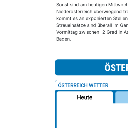
Sonst sind am heutigen Mittwoch
Niederösterreich überwiegend tr
kommt es an exponierten Stellen 
Streueinsätze sind überall im G
Vormittag zwischen -2 Grad in A
Baden.
ÖSTE
ÖSTERREICH WETTER
Heute