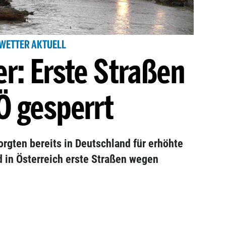
WETTER AKTUELL
r: Erste Straßen
Ö gesperrt
rgten bereits in Deutschland für erhöhte
 in Österreich erste Straßen wegen