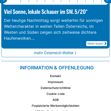
Viel Sonne, lokale Schauer im SW. 5/20°
Der heutige Nachmittag sorgt weiterhin für sonnigen
Wettercharakter in weiten Teilen Österreichs, im
Westen und Süden zeigen sich zeitweise dichtere
Haufenwolken.
...
Mehr lesen
mehr Österreich-Wetter
INFORMATION & OFFENLEGUNG
Kontakt
Impressum
Datenschutzrichtlinie
Cookie-Liste
AGB
Fixplatzierte Werbemöglichkeiten