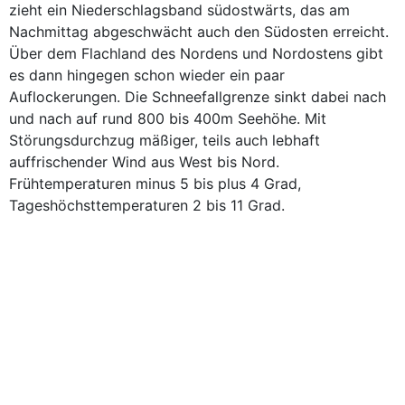
zieht ein Niederschlagsband südostwärts, das am
Nachmittag abgeschwächt auch den Südosten erreicht.
Über dem Flachland des Nordens und Nordostens gibt
es dann hingegen schon wieder ein paar
Auflockerungen. Die Schneefallgrenze sinkt dabei nach
und nach auf rund 800 bis 400m Seehöhe. Mit
Störungsdurchzug mäßiger, teils auch lebhaft
auffrischender Wind aus West bis Nord.
Frühtemperaturen minus 5 bis plus 4 Grad,
Tageshöchsttemperaturen 2 bis 11 Grad.