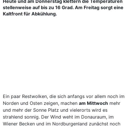
Heute und am Donnerstag klettern die Temperaturen
stellenweise auf bis zu 16 Grad. Am Freitag sorgt eine
Kaltfront für Abkühlung.
Ein paar Restwolken, die sich anfangs vor allem noch im
Norden und Osten zeigen, machen
am Mittwoch
mehr
und mehr der Sonne Platz und vielerorts wird es
strahlend sonnig. Der Wind weht im Donauraum, im
Wiener Becken und im Nordburgenland zunächst noch