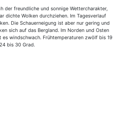
 der freundliche und sonnige Wettercharakter,
ar dichte Wolken durchziehen. Im Tagesverlauf
ken. Die Schauerneigung ist aber nur gering und
nken sich auf das Bergland. Im Norden und Osten
st es windschwach. Frühtemperaturen zwölf bis 19
24 bis 30 Grad.