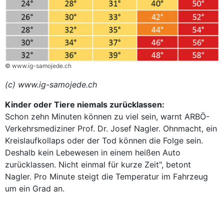
© www.ig-samojede.ch
(c) www.ig-samojede.ch
Kinder oder Tiere niemals zurücklassen:
Schon zehn Minuten können zu viel sein, warnt ARBÖ-
Verkehrsmediziner Prof. Dr. Josef Nagler. Ohnmacht, ein
Kreislaufkollaps oder der Tod können die Folge sein.
Deshalb kein Lebewesen in einem heißen Auto
zurücklassen. Nicht einmal für kurze Zeit", betont
Nagler. Pro Minute steigt die Temperatur im Fahrzeug
um ein Grad an.