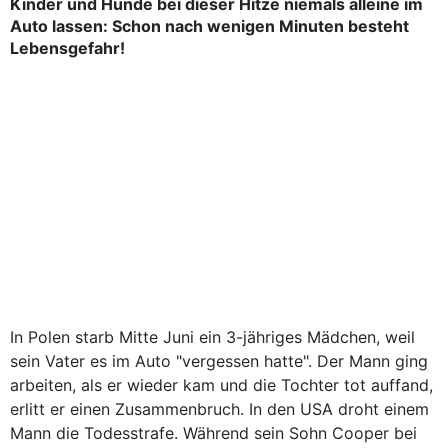
Kinder und Hunde bei dieser Hitze niemals alleine im
Auto lassen: Schon nach wenigen Minuten besteht
Lebensgefahr!
In Polen starb Mitte Juni ein 3-jähriges Mädchen, weil
sein Vater es im Auto "vergessen hatte". Der Mann ging
arbeiten, als er wieder kam und die Tochter tot auffand,
erlitt er einen Zusammenbruch. In den USA droht einem
Mann die Todesstrafe. Während sein Sohn Cooper bei