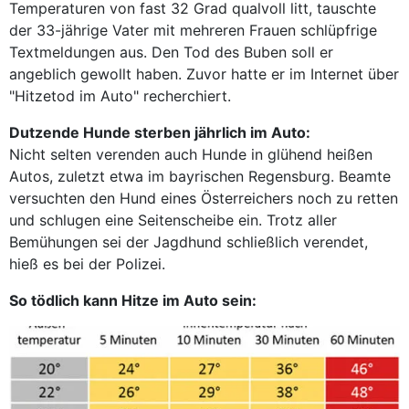
Temperaturen von fast 32 Grad qualvoll litt, tauschte
der 33-jährige Vater mit mehreren Frauen schlüpfrige
Textmeldungen aus. Den Tod des Buben soll er
angeblich gewollt haben. Zuvor hatte er im Internet über
"Hitzetod im Auto" recherchiert.
Dutzende Hunde sterben jährlich im Auto:
Nicht selten verenden auch Hunde in glühend heißen
Autos, zuletzt etwa im bayrischen Regensburg. Beamte
versuchten den Hund eines Österreichers noch zu retten
und schlugen eine Seitenscheibe ein. Trotz aller
Bemühungen sei der Jagdhund schließlich verendet,
hieß es bei der Polizei.
So tödlich kann Hitze im Auto sein: