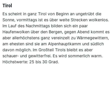
Tirol
Es scheint in ganz Tirol von Beginn an ungetrübt die
Sonne, vormittags ist es über weite Strecken wolkenlos.
Im Lauf des Nachmittags bilden sich ein paar
Haufenwolken über den Bergen, gegen Abend kommt es
aber allerhöchstens ganz vereinzelt zu Wärmegewittern,
am ehesten sind sie am Alpenhauptkamm und südlich
davon möglich. Im Großteil Tirols bleibt es aber
schauer- und gewitterfrei. Es wird sommerlich warm.
Höchstwerte: 25 bis 30 Grad.