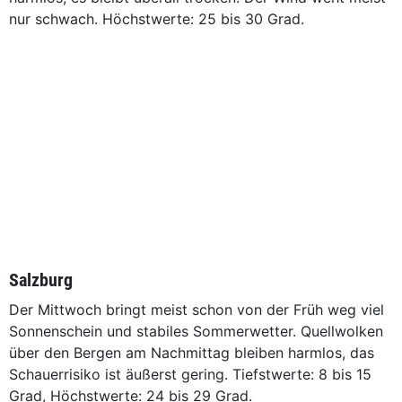
nur schwach. Höchstwerte: 25 bis 30 Grad.
Salzburg
Der Mittwoch bringt meist schon von der Früh weg viel
Sonnenschein und stabiles Sommerwetter. Quellwolken
über den Bergen am Nachmittag bleiben harmlos, das
Schauerrisiko ist äußerst gering. Tiefstwerte: 8 bis 15
Grad, Höchstwerte: 24 bis 29 Grad.