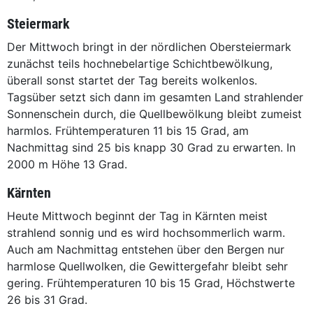
Steiermark
Der Mittwoch bringt in der nördlichen Obersteiermark
zunächst teils hochnebelartige Schichtbewölkung,
überall sonst startet der Tag bereits wolkenlos.
Tagsüber setzt sich dann im gesamten Land strahlender
Sonnenschein durch, die Quellbewölkung bleibt zumeist
harmlos. Frühtemperaturen 11 bis 15 Grad, am
Nachmittag sind 25 bis knapp 30 Grad zu erwarten. In
2000 m Höhe 13 Grad.
Kärnten
Heute Mittwoch beginnt der Tag in Kärnten meist
strahlend sonnig und es wird hochsommerlich warm.
Auch am Nachmittag entstehen über den Bergen nur
harmlose Quellwolken, die Gewittergefahr bleibt sehr
gering. Frühtemperaturen 10 bis 15 Grad, Höchstwerte
26 bis 31 Grad.