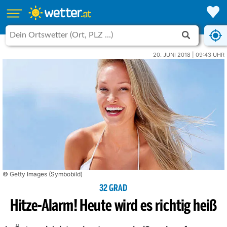
20. JUNI 2018 | 09:43 UHR
© Getty Images (Symbobild)
32 GRAD
Hitze-Alarm! Heute wird es richtig heiß