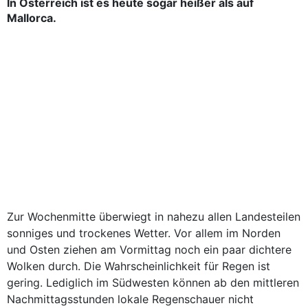
In Österreich ist es heute sogar heißer als auf
Mallorca.
Zur Wochenmitte überwiegt in nahezu allen Landesteilen
sonniges und trockenes Wetter. Vor allem im Norden
und Osten ziehen am Vormittag noch ein paar dichtere
Wolken durch. Die Wahrscheinlichkeit für Regen ist
gering. Lediglich im Südwesten können ab den mittleren
Nachmittagsstunden lokale Regenschauer nicht