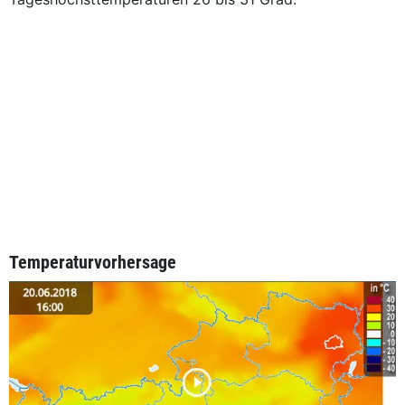
Temperaturvorhersage