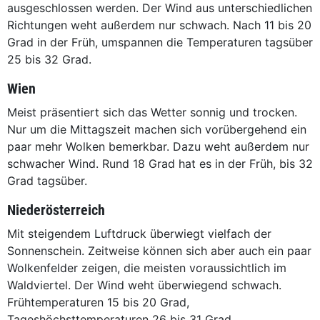
ausgeschlossen werden. Der Wind aus unterschiedlichen
Richtungen weht außerdem nur schwach. Nach 11 bis 20
Grad in der Früh, umspannen die Temperaturen tagsüber
25 bis 32 Grad.
Wien
Meist präsentiert sich das Wetter sonnig und trocken.
Nur um die Mittagszeit machen sich vorübergehend ein
paar mehr Wolken bemerkbar. Dazu weht außerdem nur
schwacher Wind. Rund 18 Grad hat es in der Früh, bis 32
Grad tagsüber.
Niederösterreich
Mit steigendem Luftdruck überwiegt vielfach der
Sonnenschein. Zeitweise können sich aber auch ein paar
Wolkenfelder zeigen, die meisten voraussichtlich im
Waldviertel. Der Wind weht überwiegend schwach.
Frühtemperaturen 15 bis 20 Grad,
Tageshöchsttemperaturen 26 bis 31 Grad.