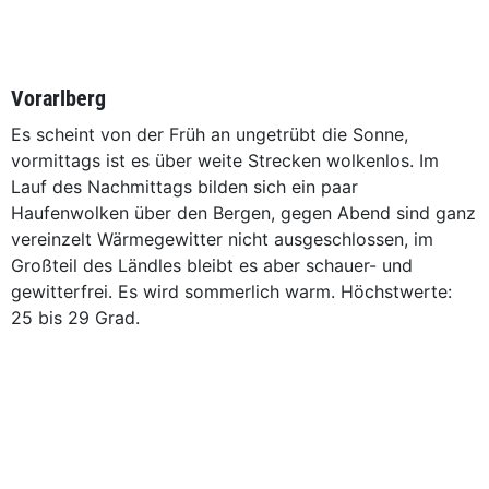
Vorarlberg
Es scheint von der Früh an ungetrübt die Sonne,
vormittags ist es über weite Strecken wolkenlos. Im
Lauf des Nachmittags bilden sich ein paar
Haufenwolken über den Bergen, gegen Abend sind ganz
vereinzelt Wärmegewitter nicht ausgeschlossen, im
Großteil des Ländles bleibt es aber schauer- und
gewitterfrei. Es wird sommerlich warm. Höchstwerte:
25 bis 29 Grad.