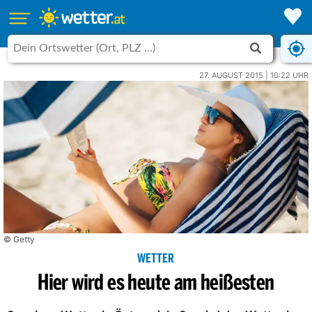
27. AUGUST 2015 | 10:22 UHR
© Getty
WETTER
Hier wird es heute am heißesten