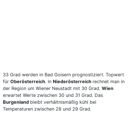
33 Grad werden in Bad Goisern prognostiziert. Topwert
für
Oberösterreich
. In
Niederösterreich
rechnet man in
der Region um Wiener Neustadt mit 30 Grad.
Wien
erwartet Werte zwischen 30 und 31 Grad. Das
Burgenland
bleibt verhältnismäßig kühl bei
Temperaturen zwischen 28 und 29 Grad.