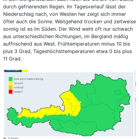
durch gefrierenden Regen. Im Tagesverlauf lässt der
Niederschlag nach, von Westen her zeigt sich immer
öfter auch die Sonne. Weitgehend trocken und zeitweise
sonnig ist es im Süden. Der Wind weht oft nur schwach
aus unterschiedlichen Richtungen, im Bergland mäßig
auffrischend aus West. Frühtemperaturen minus 10 bis
plus 3 Grad, Tageshöchsttemperaturen etwa 0 bis plus
11 Grad.
© ZAMG