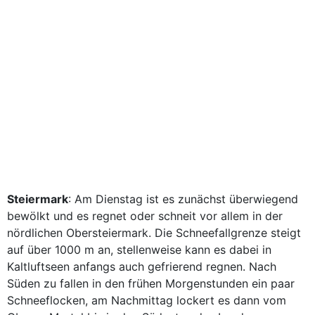
Steiermark
: Am Dienstag ist es zunächst überwiegend
bewölkt und es regnet oder schneit vor allem in der
nördlichen Obersteiermark. Die Schneefallgrenze steigt
auf über 1000 m an, stellenweise kann es dabei in
Kaltluftseen anfangs auch gefrierend regnen. Nach
Süden zu fallen in den frühen Morgenstunden ein paar
Schneeflocken, am Nachmittag lockert es dann vom