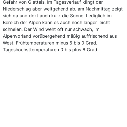
Gefahr von Glatteis. Im Tagesverlauf klingt der
Niederschlag aber weitgehend ab, am Nachmittag zeigt
sich da und dort auch kurz die Sonne. Lediglich im
Bereich der Alpen kann es auch noch länger leicht
schneien. Der Wind weht oft nur schwach, im
Alpenvorland vorübergehend mäßig auffrischend aus
West. Frühtemperaturen minus 5 bis 0 Grad,
Tageshöchsttemperaturen 0 bis plus 6 Grad.