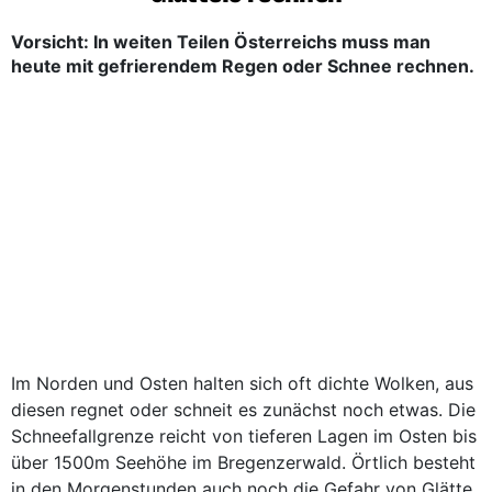
Vorsicht: In weiten Teilen Österreichs muss man
heute mit gefrierendem Regen oder Schnee rechnen.
Im Norden und Osten halten sich oft dichte Wolken, aus
diesen regnet oder schneit es zunächst noch etwas. Die
Schneefallgrenze reicht von tieferen Lagen im Osten bis
über 1500m Seehöhe im Bregenzerwald. Örtlich besteht
in den Morgenstunden auch noch die Gefahr von Glätte