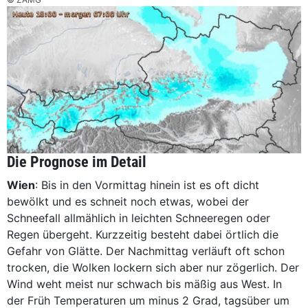
Die Prognose im Detail
Wien
: Bis in den Vormittag hinein ist es oft dicht
bewölkt und es schneit noch etwas, wobei der
Schneefall allmählich in leichten Schneeregen oder
Regen übergeht. Kurzzeitig besteht dabei örtlich die
Gefahr von Glätte. Der Nachmittag verläuft oft schon
trocken, die Wolken lockern sich aber nur zögerlich. Der
Wind weht meist nur schwach bis mäßig aus West. In
der Früh Temperaturen um minus 2 Grad, tagsüber um