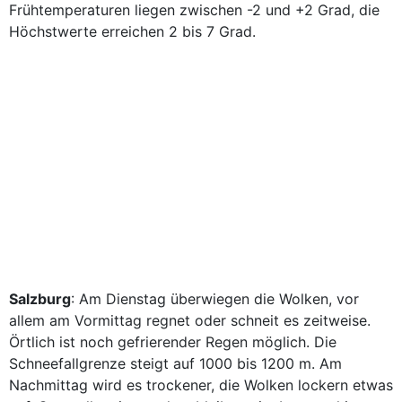
Frühtemperaturen liegen zwischen -2 und +2 Grad, die
Höchstwerte erreichen 2 bis 7 Grad.
Salzburg
: Am Dienstag überwiegen die Wolken, vor
allem am Vormittag regnet oder schneit es zeitweise.
Örtlich ist noch gefrierender Regen möglich. Die
Schneefallgrenze steigt auf 1000 bis 1200 m. Am
Nachmittag wird es trockener, die Wolken lockern etwas