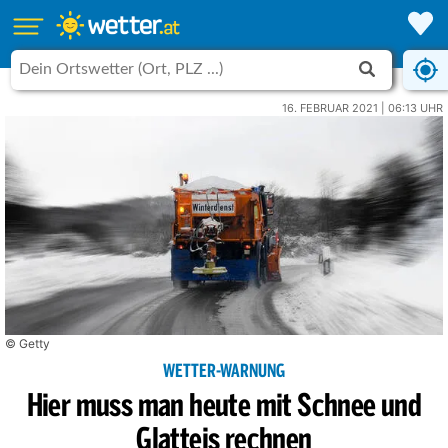
16. FEBRUAR 2021 | 06:13 UHR
© Getty
WETTER-WARNUNG
Hier muss man heute mit Schnee und
Glatteis rechnen