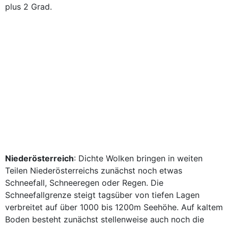
plus 2 Grad.
Niederösterreich
: Dichte Wolken bringen in weiten
Teilen Niederösterreichs zunächst noch etwas
Schneefall, Schneeregen oder Regen. Die
Schneefallgrenze steigt tagsüber von tiefen Lagen
verbreitet auf über 1000 bis 1200m Seehöhe. Auf kaltem
Boden besteht zunächst stellenweise auch noch die