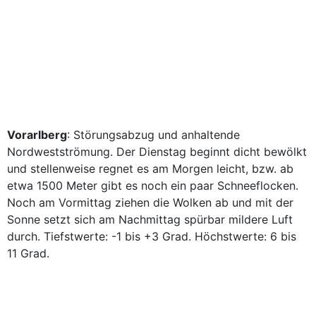
Vorarlberg
: Störungsabzug und anhaltende
Nordwestströmung. Der Dienstag beginnt dicht bewölkt
und stellenweise regnet es am Morgen leicht, bzw. ab
etwa 1500 Meter gibt es noch ein paar Schneeflocken.
Noch am Vormittag ziehen die Wolken ab und mit der
Sonne setzt sich am Nachmittag spürbar mildere Luft
durch. Tiefstwerte: -1 bis +3 Grad. Höchstwerte: 6 bis
11 Grad.