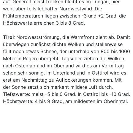
auf. Generell meist trocken bleibt es im Lungau, hier
weht aber teils lebhafter Nordwestwind. Die
Frühtemperaturen liegen zwischen -3 und +2 Grad, die
Höchstwerte erreichen 3 bis 8 Grad.
Tirol
: Nordwestströmung, die Warmfront zieht ab. Damit
überwiegen zunächst dichte Wolken und stellenweise
fällt noch etwas Schnee, der unterhalb von 800 bis 1000
Meter in Regen übergeht. Tagsüber ziehen die Wolken
nach Osten ab und im Oberland wird es am Vormittag
schon sehr sonnig. Im Unterland und in Osttirol wird es
erst am Nachmittag zu Auflockerungen kommen. Mit
der Sonne setzt sich markant mildere Luft durch.
Tiefstwerte: meist -5 bis 0 Grad. In Osttirol bis -10 Grad.
Höchstwerte: 4 bis 9 Grad, am mildesten im Oberinntal.