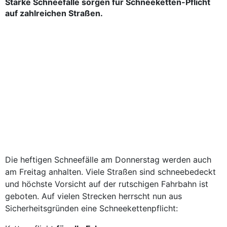
Starke Schneefälle sorgen für Schneeketten-Pflicht
auf zahlreichen Straßen.
Die heftigen Schneefälle am Donnerstag werden auch
am Freitag anhalten. Viele Straßen sind schneebedeckt
und höchste Vorsicht auf der rutschigen Fahrbahn ist
geboten. Auf vielen Strecken herrscht nun aus
Sicherheitsgründen eine Schneekettenpflicht: