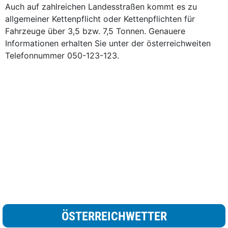
Auch auf zahlreichen Landesstraßen kommt es zu
allgemeiner Kettenpflicht oder Kettenpflichten für
Fahrzeuge über 3,5 bzw. 7,5 Tonnen. Genauere
Informationen erhalten Sie unter der österreichweiten
Telefonnummer 050-123-123.
ÖSTERREICHWETTER