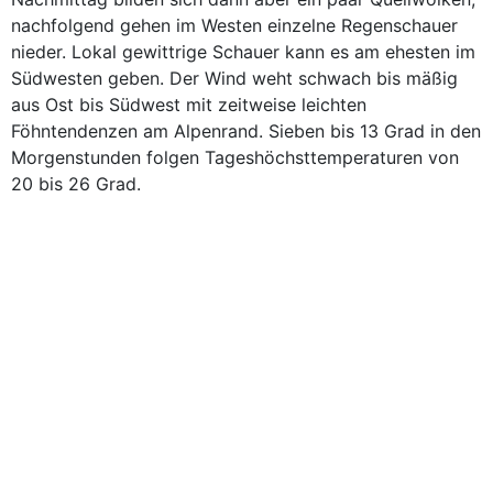
nachfolgend gehen im Westen einzelne Regenschauer
nieder. Lokal gewittrige Schauer kann es am ehesten im
Südwesten geben. Der Wind weht schwach bis mäßig
aus Ost bis Südwest mit zeitweise leichten
Föhntendenzen am Alpenrand. Sieben bis 13 Grad in den
Morgenstunden folgen Tageshöchsttemperaturen von
20 bis 26 Grad.