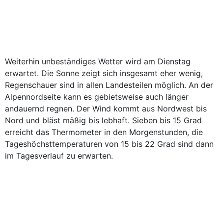
Weiterhin unbeständiges Wetter wird am Dienstag
erwartet. Die Sonne zeigt sich insgesamt eher wenig,
Regenschauer sind in allen Landesteilen möglich. An der
Alpennordseite kann es gebietsweise auch länger
andauernd regnen. Der Wind kommt aus Nordwest bis
Nord und bläst mäßig bis lebhaft. Sieben bis 15 Grad
erreicht das Thermometer in den Morgenstunden, die
Tageshöchsttemperaturen von 15 bis 22 Grad sind dann
im Tagesverlauf zu erwarten.