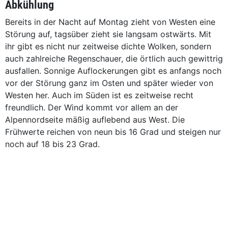
Abkühlung
Bereits in der Nacht auf Montag zieht von Westen eine
Störung auf, tagsüber zieht sie langsam ostwärts. Mit
ihr gibt es nicht nur zeitweise dichte Wolken, sondern
auch zahlreiche Regenschauer, die örtlich auch gewittrig
ausfallen. Sonnige Auflockerungen gibt es anfangs noch
vor der Störung ganz im Osten und später wieder von
Westen her. Auch im Süden ist es zeitweise recht
freundlich. Der Wind kommt vor allem an der
Alpennordseite mäßig auflebend aus West. Die
Frühwerte reichen von neun bis 16 Grad und steigen nur
noch auf 18 bis 23 Grad.