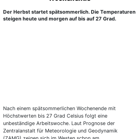
Der Herbst startet spätsommerlich. Die Temperaturen
steigen heute und morgen auf bis auf 27 Grad.
Nach einem spätsommerlichen Wochenende mit
Höchstwerten bis 27 Grad Celsius folgt eine
unbeständige Arbeitswoche. Laut Prognose der
Zentralanstalt für Meteorologie und Geodynamik
(ZAMG) zeigen sich im Westen schon am