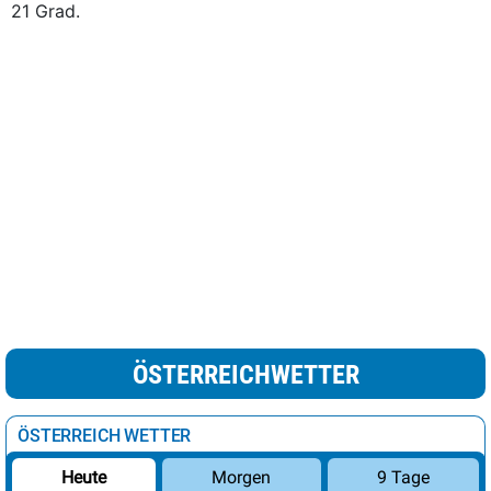
21 Grad.
ÖSTERREICHWETTER
ÖSTERREICH WETTER
Morgen
9 Tage
Heute