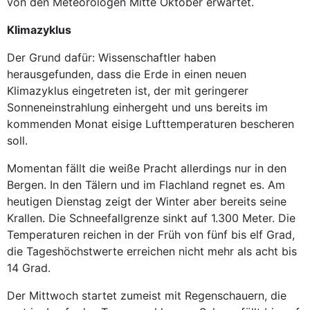
von den Meteorologen Mitte Oktober erwartet.
Klimazyklus
Der Grund dafür: Wissenschaftler haben
herausgefunden, dass die Erde in einen neuen
Klimazyklus eingetreten ist, der mit geringerer
Sonneneinstrahlung einhergeht und uns bereits im
kommenden Monat eisige Lufttemperaturen bescheren
soll.
Momentan fällt die weiße Pracht allerdings nur in den
Bergen. In den Tälern und im Flachland regnet es. Am
heutigen Dienstag zeigt der Winter aber bereits seine
Krallen. Die Schneefallgrenze sinkt auf 1.300 Meter. Die
Temperaturen reichen in der Früh von fünf bis elf Grad,
die Tageshöchstwerte erreichen nicht mehr als acht bis
14 Grad.
Der Mittwoch startet zumeist mit Regenschauern, die