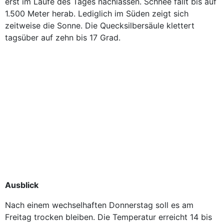
erst im Laufe des Tages nachlassen. Schnee fällt bis auf
1.500 Meter herab. Lediglich im Süden zeigt sich
zeitweise die Sonne. Die Quecksilbersäule klettert
tagsüber auf zehn bis 17 Grad.
Ausblick
Nach einem wechselhaften Donnerstag soll es am
Freitag trocken bleiben. Die Temperatur erreicht 14 bis