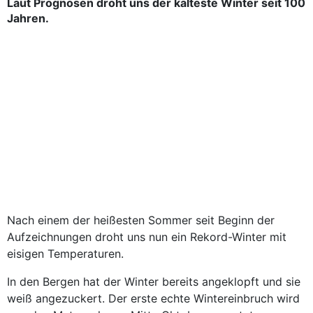
Laut Prognosen droht uns der kälteste Winter seit 100
Jahren.
Nach einem der heißesten Sommer seit Beginn der
Aufzeichnungen droht uns nun ein Rekord-Winter mit
eisigen Temperaturen.
In den Bergen hat der Winter bereits angeklopft und sie
weiß angezuckert. Der erste echte Wintereinbruch wird