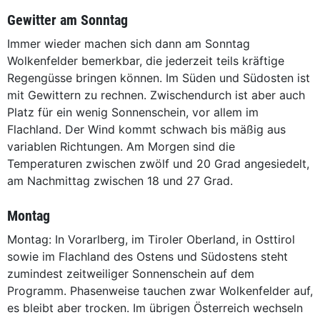
Gewitter am Sonntag
Immer wieder machen sich dann am Sonntag
Wolkenfelder bemerkbar, die jederzeit teils kräftige
Regengüsse bringen können. Im Süden und Südosten ist
mit Gewittern zu rechnen. Zwischendurch ist aber auch
Platz für ein wenig Sonnenschein, vor allem im
Flachland. Der Wind kommt schwach bis mäßig aus
variablen Richtungen. Am Morgen sind die
Temperaturen zwischen zwölf und 20 Grad angesiedelt,
am Nachmittag zwischen 18 und 27 Grad.
Montag
Montag: In Vorarlberg, im Tiroler Oberland, in Osttirol
sowie im Flachland des Ostens und Südostens steht
zumindest zeitweiliger Sonnenschein auf dem
Programm. Phasenweise tauchen zwar Wolkenfelder auf,
es bleibt aber trocken. Im übrigen Österreich wechseln