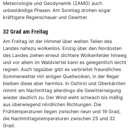
Meteorologie und Geodynamik (ZAMG) auch
unbeständige Phasen. Am Sonntag drohen sogar
kräftigere Regenschauer und Gewitter.
32 Grad am Freitag
Am Freitag ist der Himmel über weiten Teilen des
Landes nahezu wolkenlos. Einzig über den Nordosten
des Landes ziehen erneut dichtere Wolkenfelder hinweg
und vor allem im Waldviertel kann es gelegentlich leicht
regnen. Auch tagsüber gibt es verbreitet freundliches
Sommerwetter mit einigen Quellwolken, in der Regel
bleiben diese aber harmlos. In Osttirol und Oberkärnten
nimmt am Nachmittag allerdings die Gewitterneigung
wieder deutlich zu. Der Wind weht schwach bis mäßig
aus überwiegend nördlichen Richtungen. Die
Frühtemperaturen liegen zwischen neun und 19 Grad,
die Nachmittagstemperaturen zwischen 25 und 32
Grad.