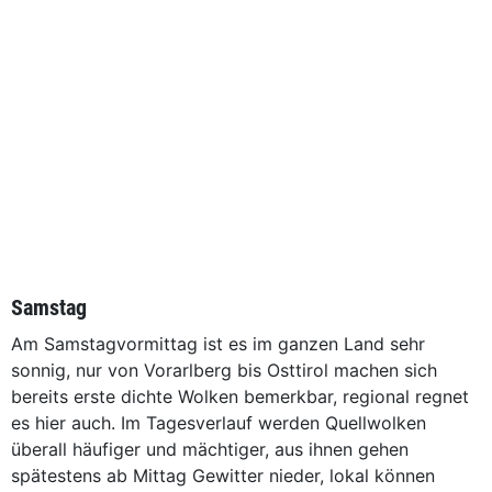
Samstag
Am Samstagvormittag ist es im ganzen Land sehr
sonnig, nur von Vorarlberg bis Osttirol machen sich
bereits erste dichte Wolken bemerkbar, regional regnet
es hier auch. Im Tagesverlauf werden Quellwolken
überall häufiger und mächtiger, aus ihnen gehen
spätestens ab Mittag Gewitter nieder, lokal können