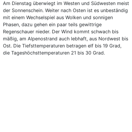
Am Dienstag überwiegt im Westen und Südwesten meist
der Sonnenschein. Weiter nach Osten ist es unbeständig
mit einem Wechselspiel aus Wolken und sonnigen
Phasen, dazu gehen ein paar teils gewittrige
Regenschauer nieder. Der Wind kommt schwach bis
mäßig, am Alpenostrand auch lebhaft, aus Nordwest bis
Ost. Die Tiefsttemperaturen betragen elf bis 19 Grad,
die Tageshöchsttemperaturen 21 bis 30 Grad.