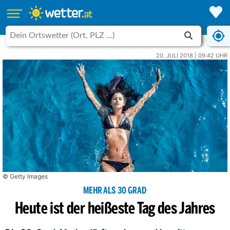
20. JULI 2018 | 09:42 UHR
© Getty Images
MEHR ALS 30 GRAD
Heute ist der heißeste Tag des Jahres