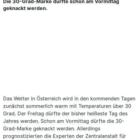
Die 30-Grad-Marke dürfte schon am Vormittag
geknackt werden.
Das Wetter in Österreich wird in den kommenden Tagen
zunächst sommerlich warm mit Temperaturen über 30
Grad. Der Freitag dürfte der bisher heißeste Tag des
Jahres werden. Schon am Vormittag dürfte die 30-
Grad-Marke geknackt werden. Allerdings
prognostizierten die Experten der Zentralanstalt für