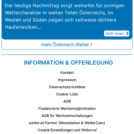
Der heutige Nachmittag sorgt weiterhin für sonnigen
Wettercharakter in weiten Teilen Österreichs, im
Westen und Süden zeigen sich zeitweise dichtere
Haufenwolken.
...
Mehr lesen
mehr Österreich-Wetter
INFORMATION & OFFENLEGUNG
Kontakt
Impressum
Datenschutzrichtlinie
Cookie-Liste
AGB
Fixplatzierte Werbemöglichkeiten
AGB für Werbeeinschaltungen
wetter.at Partner (Messstation & WetterCam)
Cookie Einstellungen und Widerruf