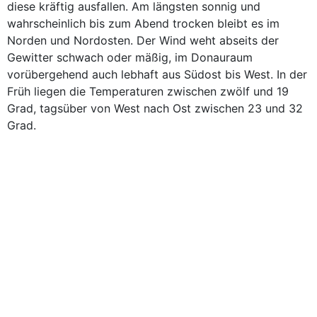
diese kräftig ausfallen. Am längsten sonnig und
wahrscheinlich bis zum Abend trocken bleibt es im
Norden und Nordosten. Der Wind weht abseits der
Gewitter schwach oder mäßig, im Donauraum
vorübergehend auch lebhaft aus Südost bis West. In der
Früh liegen die Temperaturen zwischen zwölf und 19
Grad, tagsüber von West nach Ost zwischen 23 und 32
Grad.