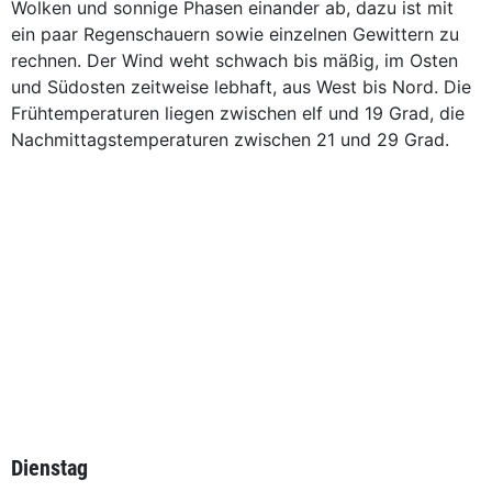
Wolken und sonnige Phasen einander ab, dazu ist mit
ein paar Regenschauern sowie einzelnen Gewittern zu
rechnen. Der Wind weht schwach bis mäßig, im Osten
und Südosten zeitweise lebhaft, aus West bis Nord. Die
Frühtemperaturen liegen zwischen elf und 19 Grad, die
Nachmittagstemperaturen zwischen 21 und 29 Grad.
Dienstag