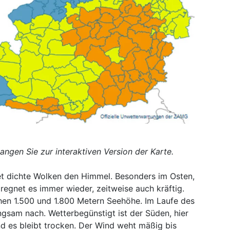
langen Sie zur interaktiven Version der Karte.
t dichte Wolken den Himmel. Besonders im Osten,
regnet es immer wieder, zeitweise auch kräftig.
chen 1.500 und 1.800 Metern Seehöhe. Im Laufe des
gsam nach. Wetterbegünstigt ist der Süden, hier
nd es bleibt trocken. Der Wind weht mäßig bis