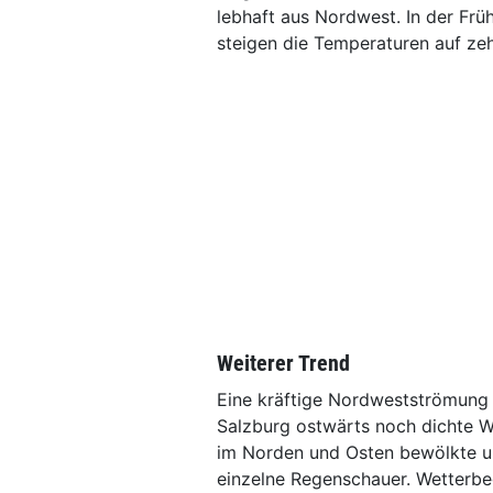
lebhaft aus Nordwest. In der Frü
steigen die Temperaturen auf zeh
Weiterer Trend
Eine kräftige Nordwestströmung 
Salzburg ostwärts noch dichte W
im Norden und Osten bewölkte u
einzelne Regenschauer. Wetterbeg