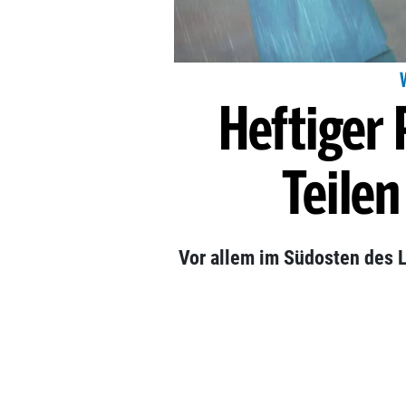
Heftiger 
Teilen
Vor allem im Südosten des L