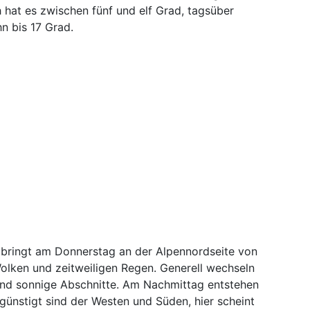
h hat es zwischen fünf und elf Grad, tagsüber
n bis 17 Grad.
bringt am Donnerstag an der Alpennordseite von
olken und zeitweiligen Regen. Generell wechseln
nd sonnige Abschnitte. Am Nachmittag entstehen
ünstigt sind der Westen und Süden, hier scheint