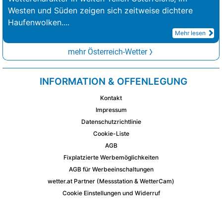
Westen und Süden zeigen sich zeitweise dichtere
Haufenwolken.
...
Mehr lesen
mehr Österreich-Wetter
INFORMATION & OFFENLEGUNG
Kontakt
Impressum
Datenschutzrichtlinie
Cookie-Liste
AGB
Fixplatzierte Werbemöglichkeiten
AGB für Werbeeinschaltungen
wetter.at Partner (Messstation & WetterCam)
Cookie Einstellungen und Widerruf