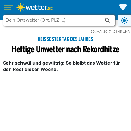
30. MAI 2017 | 21:45 UHR
HEISSESTER TAG DES JAHRES
Heftige Unwetter nach Rekordhitze
Sehr schwül und gewittrig: So bleibt das Wetter für
den Rest dieser Woche.