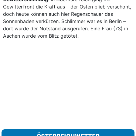
Gewitterfront die Kraft aus – der Osten blieb verschont,
doch heute können auch hier Regenschauer das
Sonnenbaden verkürzen. Schlimmer war es in Berlin –
dort wurde der Notstand ausgerufen. Eine Frau (73) in
Aachen wurde vom Blitz getötet.