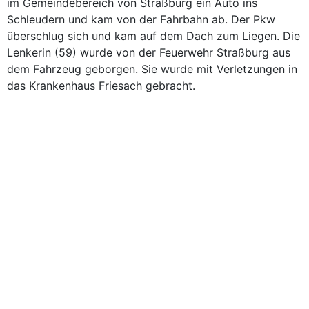
im Gemeindebereich von Straßburg ein Auto ins
Schleudern und kam von der Fahrbahn ab. Der Pkw
überschlug sich und kam auf dem Dach zum Liegen. Die
Lenkerin (59) wurde von der Feuerwehr Straßburg aus
dem Fahrzeug geborgen. Sie wurde mit Verletzungen in
das Krankenhaus Friesach gebracht.