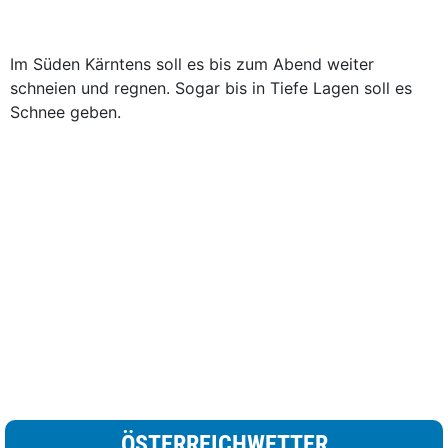
Im Süden Kärntens soll es bis zum Abend weiter
schneien und regnen. Sogar bis in Tiefe Lagen soll es
Schnee geben.
ÖSTERREICHWETTER