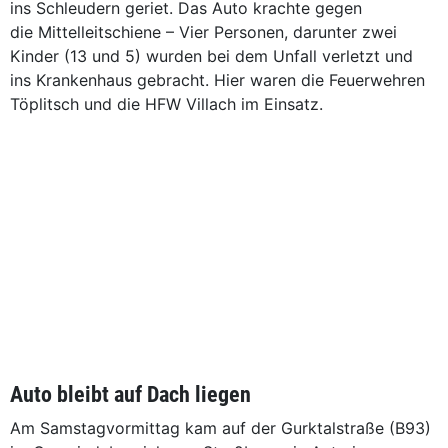
ins Schleudern geriet. Das Auto krachte gegen
die Mittelleitschiene – Vier Personen, darunter zwei
Kinder (13 und 5) wurden bei dem Unfall verletzt und
ins Krankenhaus gebracht. Hier waren die Feuerwehren
Töplitsch und die HFW Villach im Einsatz.
Auto bleibt auf Dach liegen
Am Samstagvormittag kam auf der Gurktalstraße (B93)