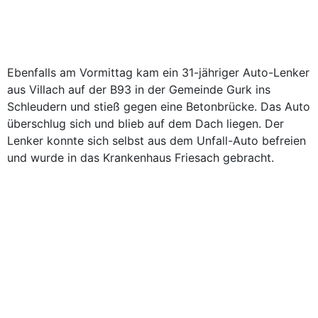
Ebenfalls am Vormittag kam ein 31-jähriger Auto-Lenker
aus Villach auf der B93 in der Gemeinde Gurk ins
Schleudern und stieß gegen eine Betonbrücke. Das Auto
überschlug sich und blieb auf dem Dach liegen. Der
Lenker konnte sich selbst aus dem Unfall-Auto befreien
und wurde in das Krankenhaus Friesach gebracht.