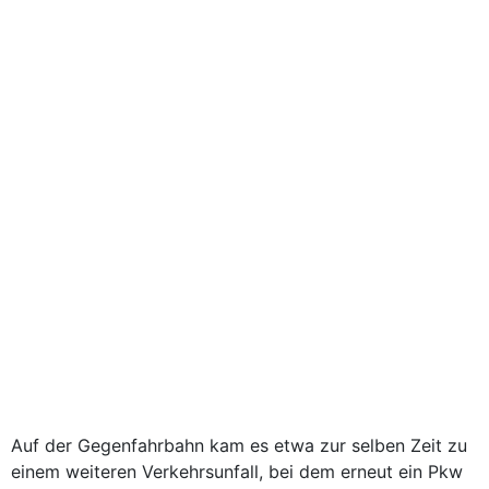
Auf der Gegenfahrbahn kam es etwa zur selben Zeit zu
einem weiteren Verkehrsunfall, bei dem erneut ein Pkw