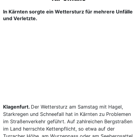
In Kärnten sorgte ein Wettersturz für mehrere Unfälle
und Verletzte.
Klagenfurt.
Der Wettersturz am Samstag mit Hagel,
Starkregen und Schneefall hat in Kärnten zu Problemen
im Straßenverkehr geführt. Auf zahlreichen Bergstraßen
im Land herrschte Kettenpflicht, so etwa auf der
Turracher Höhe, am Wurzenpass oder am Seebergsattel.