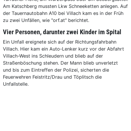
Am Katschberg mussten Lkw Schneeketten anlegen. Auf
der Tauernautobahn A10 bei Villach kam es in der Früh
zu zwei Unfällen, wie "orf.at" berichtet.
Vier Personen, darunter zwei Kinder im Spital
Ein Unfall ereignete sich auf der Richtungsfahrbahn
Villach. Hier kam ein Auto-Lenker kurz vor der Abfahrt
Villach-West ins Schleudern und blieb auf der
Straßenböschung stehen. Der Mann blieb unverletzt
und bis zum Eintreffen der Polizei, sicherten die
Feuerwehren Feistritz/Drau und Töplitsch die
Unfallstelle.