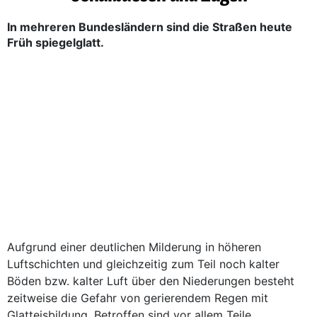
In mehreren Bundesländern sind die Straßen heute
Früh spiegelglatt.
Aufgrund einer deutlichen Milderung in höheren
Luftschichten und gleichzeitig zum Teil noch kalter
Böden bzw. kalter Luft über den Niederungen besteht
zeitweise die Gefahr von gerierendem Regen mit
Glatteisbildung. Betroffen sind vor allem Teile