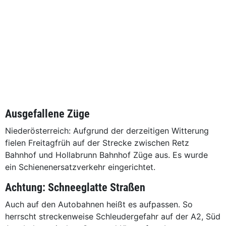
Ausgefallene Züge
Niederösterreich: Aufgrund der derzeitigen Witterung
fielen Freitagfrüh auf der Strecke zwischen Retz
Bahnhof und Hollabrunn Bahnhof Züge aus. Es wurde
ein Schienenersatzverkehr eingerichtet.
Achtung: Schneeglatte Straßen
Auch auf den Autobahnen heißt es aufpassen. So
herrscht streckenweise Schleudergefahr auf der A2, Süd