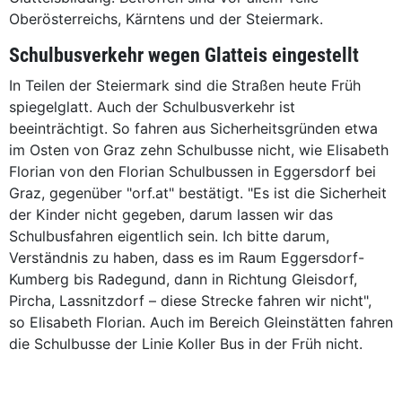
Oberösterreichs, Kärntens und der Steiermark.
Schulbusverkehr wegen Glatteis eingestellt
In Teilen der Steiermark sind die Straßen heute Früh
spiegelglatt. Auch der Schulbusverkehr ist
beeinträchtigt. So fahren aus Sicherheitsgründen etwa
im Osten von Graz zehn Schulbusse nicht, wie Elisabeth
Florian von den Florian Schulbussen in Eggersdorf bei
Graz, gegenüber "orf.at" bestätigt. "Es ist die Sicherheit
der Kinder nicht gegeben, darum lassen wir das
Schulbusfahren eigentlich sein. Ich bitte darum,
Verständnis zu haben, dass es im Raum Eggersdorf-
Kumberg bis Radegund, dann in Richtung Gleisdorf,
Pircha, Lassnitzdorf – diese Strecke fahren wir nicht",
so Elisabeth Florian. Auch im Bereich Gleinstätten fahren
die Schulbusse der Linie Koller Bus in der Früh nicht.