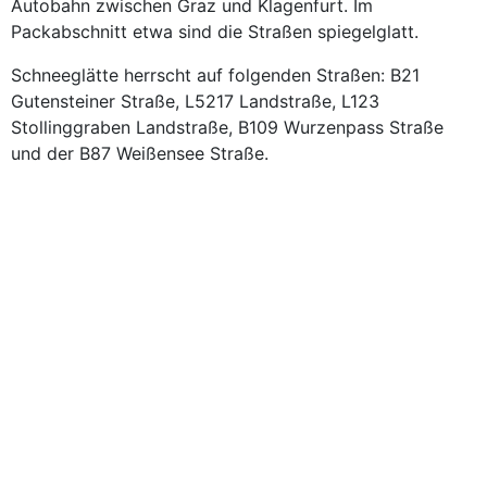
Autobahn zwischen Graz und Klagenfurt. Im
Packabschnitt etwa sind die Straßen spiegelglatt.
Schneeglätte herrscht auf folgenden Straßen: B21
Gutensteiner Straße, L5217 Landstraße, L123
Stollinggraben Landstraße, B109 Wurzenpass Straße
und der B87 Weißensee Straße.