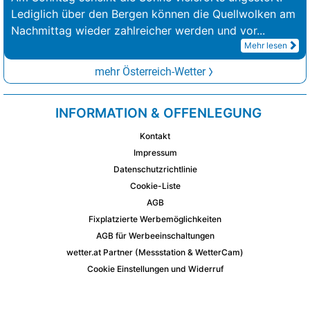
Lediglich über den Bergen können die Quellwolken am
Nachmittag wieder zahlreicher werden und vor
...
Mehr lesen
mehr Österreich-Wetter
INFORMATION & OFFENLEGUNG
Kontakt
Impressum
Datenschutzrichtlinie
Cookie-Liste
AGB
Fixplatzierte Werbemöglichkeiten
AGB für Werbeeinschaltungen
wetter.at Partner (Messstation & WetterCam)
Cookie Einstellungen und Widerruf