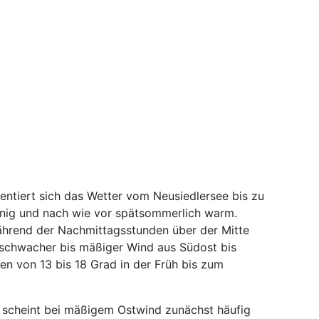
entiert sich das Wetter vom Neusiedlersee bis zu
nnig und nach wie vor spätsommerlich warm.
während der Nachmittagsstunden über der Mitte
t schwacher bis mäßiger Wind aus Südost bis
en von 13 bis 18 Grad in der Früh bis zum
 scheint bei mäßigem Ostwind zunächst häufig