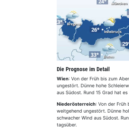
Die Prognose im Detail
Wien
: Von der Früh bis zum Abe
ungestört. Dünne hohe Schleierw
aus Südost. Rund 15 Grad hat es
Niederösterreich
: Von der Früh
weitgehend ungestört. Dünne hoh
schwacher Wind aus Südost. Run
tagsüber.