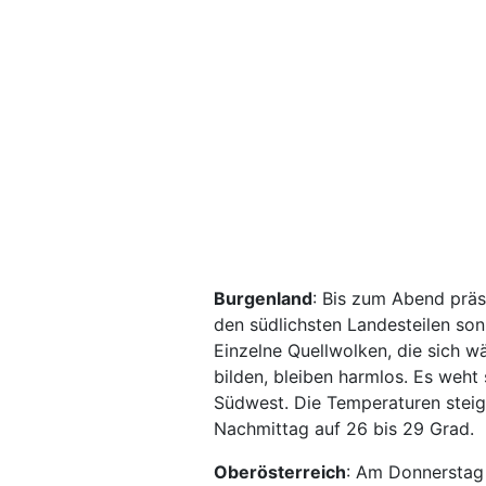
Burgenland
: Bis zum Abend präs
den südlichsten Landesteilen so
Einzelne Quellwolken, die sich 
bilden, bleiben harmlos. Es weh
Südwest. Die Temperaturen steig
Nachmittag auf 26 bis 29 Grad.
Oberösterreich
: Am Donnerstag