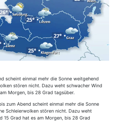
nd scheint einmal mehr die Sonne weitgehend
olken stören nicht. Dazu weht schwacher Wind
 am Morgen, bis 28 Grad tagsüber.
 bis zum Abend scheint einmal mehr die Sonne
e Schleierwolken stören nicht. Dazu weht
d 15 Grad hat es am Morgen, bis 28 Grad