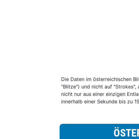
Die Daten im österreichischen Bli
"Blitze") und nicht auf "Strokes"
nicht nur aus einer einzigen Entl
innerhalb einer Sekunde bis zu 1
ÖSTE