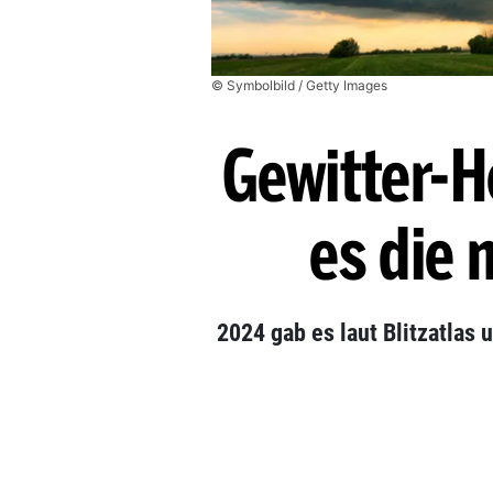
© Symbolbild / Getty Images
Gewitter-H
es die 
2024 gab es laut Blitzatlas