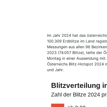
Im Jahr 2024 hat das österreich
100.309 Erdblitze im Land registr
Messungen aus allen 96 Bezirken
2023 (74.057 Blitze), teilte der
Montag in einer Aussendung mit.
Österreichs Blitz-Hotspot 2024 m
und Jahr.