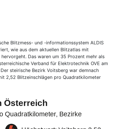
ische Blitzmess- und -informationssystem ALDIS
iert, wie aus dem aktuellen Blitzatlas mit
 hervorgeht. Das waren um 35 Prozent mehr als
 Österreichische Verband für Elektrotechnik OVE am
 Der steirische Bezirk Voitsberg war demnach
it 2,52 Blitzeinschlägen pro Quadratkilometer