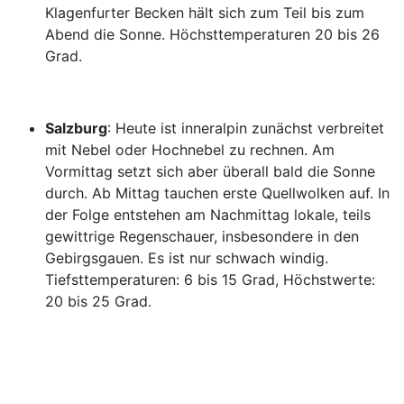
Klagenfurter Becken hält sich zum Teil bis zum
Abend die Sonne. Höchsttemperaturen 20 bis 26
Grad.
Salzburg
: Heute ist inneralpin zunächst verbreitet
mit Nebel oder Hochnebel zu rechnen. Am
Vormittag setzt sich aber überall bald die Sonne
durch. Ab Mittag tauchen erste Quellwolken auf. In
der Folge entstehen am Nachmittag lokale, teils
gewittrige Regenschauer, insbesondere in den
Gebirgsgauen. Es ist nur schwach windig.
Tiefsttemperaturen: 6 bis 15 Grad, Höchstwerte:
20 bis 25 Grad.