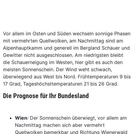
Vor allem im Osten und Süden wechseln sonnige Phasen
mit vermehrten Quellwolken, am Nachmittag sind am
Alpenhauptkamm und generell im Bergland Schauer und
Gewitter nicht ausgeschlossen. Am niedrigsten bleibt
die Schauerneigung im Westen, hier gibt es auch den
meisten Sonnenschein. Der Wind weht schwach,
überwiegend aus West bis Nord. Frühtemperaturen 9 bis
17 Grad, Tageshöchsttemperaturen 21 bis 26 Grad.
Die Prognose für Ihr Bundesland
Wien
: Der Sonnenschein überwiegt, vor allem am
Nachmittag machen sich aber vermehrt
Quellwolken bemerkbar und Richtung Wienerwald