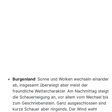
Burgenland
: Sonne und Wolken wechseln einander
ab, insgesamt überwiegt aber meist der
freundliche Wettercharakter. Am Nachmittag steigt
die Schauerneigung an, vor allem vom Wechsel bis
zum Geschriebenstein. Ganz ausgeschlossen sind
kurze Schauer aber nirgends. Der Wind weht