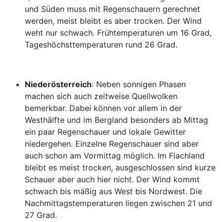
und Süden muss mit Regenschauern gerechnet
werden, meist bleibt es aber trocken. Der Wind
weht nur schwach. Frühtemperaturen um 16 Grad,
Tageshöchsttemperaturen rund 26 Grad.
Niederösterreich
: Neben sonnigen Phasen
machen sich auch zeitweise Quellwolken
bemerkbar. Dabei können vor allem in der
Westhälfte und im Bergland besonders ab Mittag
ein paar Regenschauer und lokale Gewitter
niedergehen. Einzelne Regenschauer sind aber
auch schon am Vormittag möglich. Im Flachland
bleibt es meist trocken, ausgeschlossen sind kurze
Schauer aber auch hier nicht. Der Wind kommt
schwach bis mäßig aus West bis Nordwest. Die
Nachmittagstemperaturen liegen zwischen 21 und
27 Grad.