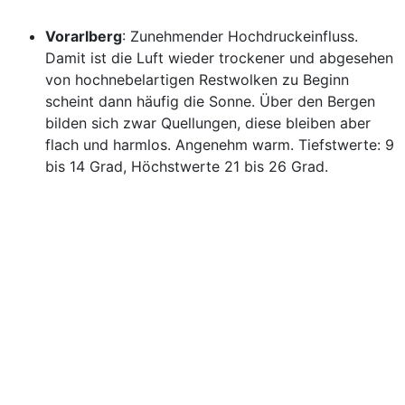
Vorarlberg
: Zunehmender Hochdruckeinfluss.
Damit ist die Luft wieder trockener und abgesehen
von hochnebelartigen Restwolken zu Beginn
scheint dann häufig die Sonne. Über den Bergen
bilden sich zwar Quellungen, diese bleiben aber
flach und harmlos. Angenehm warm. Tiefstwerte: 9
bis 14 Grad, Höchstwerte 21 bis 26 Grad.