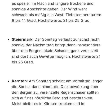
es speziell im Flachland längere trockene und
sonnige Abschnitte geben. Der Wind weht
schwach bis mäßig aus West. Tiefsttemperaturen:
9 bis 14 Grad, Höchstwerte: 21 bis 25 Grad.
Steiermark
: Der Sonntag verläuft zunächst recht
sonnig, der Nachmittag bringt dann insbesondere
über den Bergen lokale Schauer, ganz vereinzelt
sind dort auch Gewitter möglich. Höchstwerte 21
bis 25 Grad.
Kärnten
: Am Sonntag scheint am Vormittag länger
die Sonne, dann nimmt die Quellbewölkung über
den Bergen zu, vereinzelte Regenschauer sollten
sich auf das nördliche Bergland beschränken.
Meist bleibt es in Kärnten trocken und im