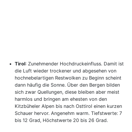
Tirol
: Zunehmender Hochdruckeinfluss. Damit ist
die Luft wieder trockener und abgesehen von
hochnebelartigen Restwolken zu Beginn scheint
dann häufig die Sonne. Über den Bergen bilden
sich zwar Quellungen, diese bleiben aber meist
harmlos und bringen am ehesten von den
Kitzbüheler Alpen bis nach Osttirol einen kurzen
Schauer hervor. Angenehm warm. Tiefstwerte: 7
bis 12 Grad, Höchstwerte 20 bis 26 Grad.