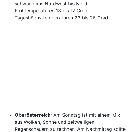
schwach aus Nordwest bis Nord.
Frühtemperaturen 13 bis 17 Grad,
Tageshöchsttemperaturen 23 bis 26 Grad.
Oberösterreich
: Am Sonntag ist mit einem Mix
aus Wolken, Sonne und zeitweiligen
Regenschauern zu rechnen. Am Nachmittag sollte