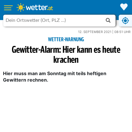
12. SEPTEMBER 2021 | 08:51 UHR
WETTER-WARNUNG
Gewitter-Alarm: Hier kann es heute
krachen
Hier muss man am Sonntag mit teils heftigen
Gewittern rechnen.