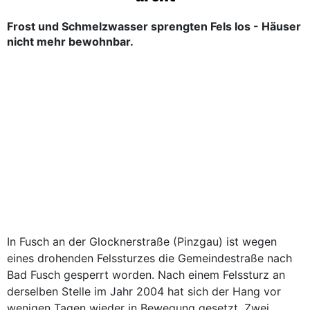
Frost und Schmelzwasser sprengten Fels los - Häuser
nicht mehr bewohnbar.
In Fusch an der Glocknerstraße (Pinzgau) ist wegen
eines drohenden Felssturzes die Gemeindestraße nach
Bad Fusch gesperrt worden. Nach einem Felssturz an
derselben Stelle im Jahr 2004 hat sich der Hang vor
wenigen Tagen wieder in Bewegung gesetzt. Zwei