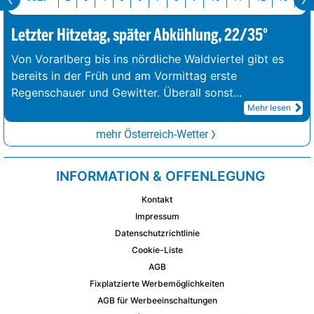
Letzter Hitzetag, später Abkühlung, 22/35°
Von Vorarlberg bis ins nördliche Waldviertel gibt es
bereits in der Früh und am Vormittag erste
Regenschauer und Gewitter. Überall sonst
...
Mehr lesen
mehr Österreich-Wetter
INFORMATION & OFFENLEGUNG
Kontakt
Impressum
Datenschutzrichtlinie
Cookie-Liste
AGB
Fixplatzierte Werbemöglichkeiten
AGB für Werbeeinschaltungen