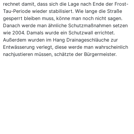
rechnet damit, dass sich die Lage nach Ende der Frost-
Tau-Periode wieder stabilisiert. Wie lange die Straße
gesperrt bleiben muss, könne man noch nicht sagen.
Danach werde man ähnliche Schutzmaßnahmen setzen
wie 2004. Damals wurde ein Schutzwall errichtet.
Außerdem wurden im Hang Drainageschläuche zur
Entwässerung verlegt, diese werde man wahrscheinlich
nachjustieren müssen, schätzte der Bürgermeister.