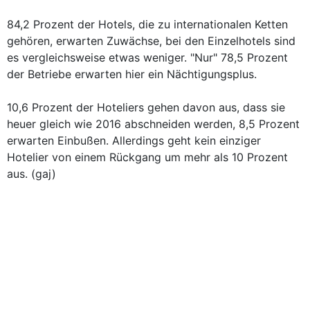
84,2 Prozent der Hotels, die zu internationalen Ketten
gehören, erwarten Zuwächse, bei den Einzelhotels sind
es vergleichsweise etwas weniger. "Nur" 78,5 Prozent
der Betriebe erwarten hier ein Nächtigungsplus.
10,6 Prozent der Hoteliers gehen davon aus, dass sie
heuer gleich wie 2016 abschneiden werden, 8,5 Prozent
erwarten Einbußen. Allerdings geht kein einziger
Hotelier von einem Rückgang um mehr als 10 Prozent
aus. (gaj)