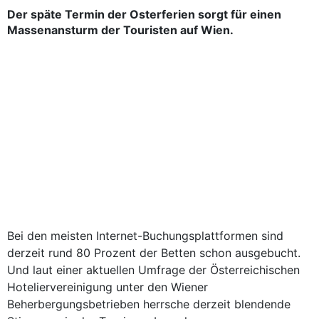
Der späte Termin der Osterferien sorgt für einen
Massenansturm der Touristen auf Wien.
Bei den meisten Internet-Buchungsplattformen sind
derzeit rund 80 Prozent der Betten schon ausgebucht.
Und laut einer aktuellen Umfrage der Österreichischen
Hoteliervereinigung unter den Wiener
Beherbergungsbetrieben herrsche derzeit blendende