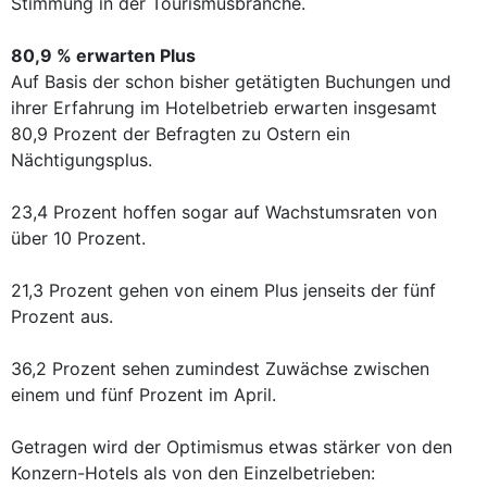
Stimmung in der Tourismusbranche.
80,9 % erwarten Plus
Auf Basis der schon bisher getätigten Buchungen und
ihrer Erfahrung im Hotelbetrieb erwarten insgesamt
80,9 Prozent der Befragten zu Ostern ein
Nächtigungsplus.
23,4 Prozent hoffen sogar auf Wachstumsraten von
über 10 Prozent.
21,3 Prozent gehen von einem Plus jenseits der fünf
Prozent aus.
36,2 Prozent sehen zumindest Zuwächse zwischen
einem und fünf Prozent im April.
Getragen wird der Optimismus etwas stärker von den
Konzern-Hotels als von den Einzelbetrieben: