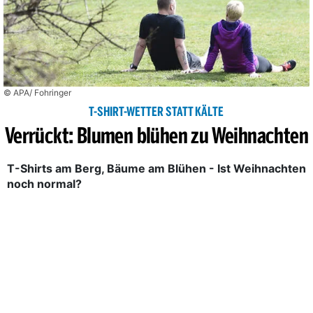
© APA/ Fohringer
T-SHIRT-WETTER STATT KÄLTE
Verrückt: Blumen blühen zu Weihnachten
T-Shirts am Berg, Bäume am Blühen - Ist Weihnachten
noch normal?