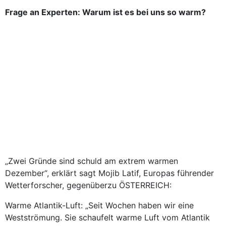
Frage an Experten: Warum ist es bei uns so warm?
„Zwei Gründe sind schuld am extrem warmen
Dezember“, erklärt
sagt
Mojib Latif, Europas führender
Wetterforscher
, gegenüberzu ÖSTERREICH
:
Warme Atlantik-Luft: „Seit Wochen haben wir eine
Westströmung. Sie schaufelt warme Luft vom Atlantik