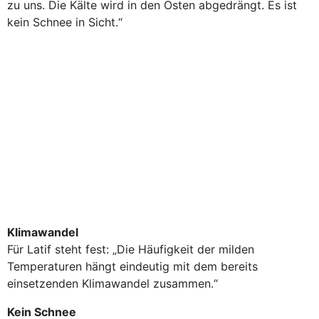
zu uns. Die Kälte wird in den Osten abgedrängt. Es ist
kein Schnee in Sicht.“
Klimawandel
Für Latif steht fest: „Die Häufigkeit der milden
Temperaturen hängt eindeutig mit dem bereits
einsetzenden Klimawandel zusammen.“
Kein Schnee