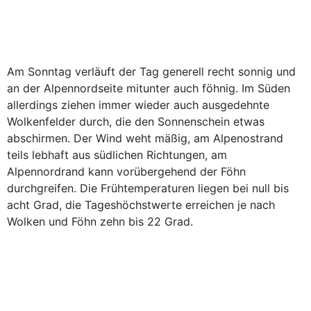
Am Sonntag verläuft der Tag generell recht sonnig und
an der Alpennordseite mitunter auch föhnig. Im Süden
allerdings ziehen immer wieder auch ausgedehnte
Wolkenfelder durch, die den Sonnenschein etwas
abschirmen. Der Wind weht mäßig, am Alpenostrand
teils lebhaft aus südlichen Richtungen, am
Alpennordrand kann vorübergehend der Föhn
durchgreifen. Die Frühtemperaturen liegen bei null bis
acht Grad, die Tageshöchstwerte erreichen je nach
Wolken und Föhn zehn bis 22 Grad.