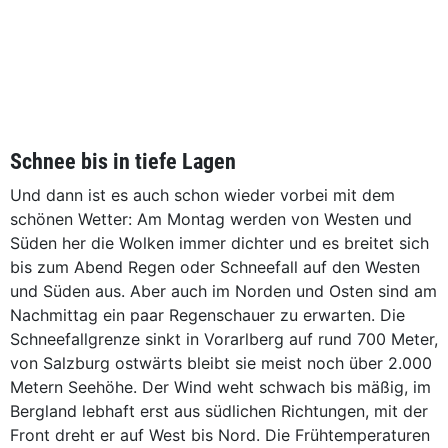
Schnee bis in tiefe Lagen
Und dann ist es auch schon wieder vorbei mit dem
schönen Wetter: Am Montag werden von Westen und
Süden her die Wolken immer dichter und es breitet sich
bis zum Abend Regen oder Schneefall auf den Westen
und Süden aus. Aber auch im Norden und Osten sind am
Nachmittag ein paar Regenschauer zu erwarten. Die
Schneefallgrenze sinkt in Vorarlberg auf rund 700 Meter,
von Salzburg ostwärts bleibt sie meist noch über 2.000
Metern Seehöhe. Der Wind weht schwach bis mäßig, im
Bergland lebhaft erst aus südlichen Richtungen, mit der
Front dreht er auf West bis Nord. Die Frühtemperaturen