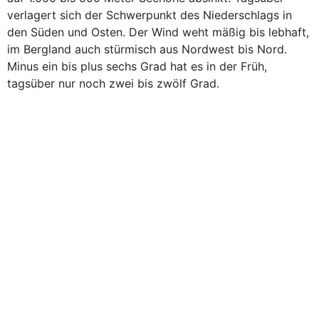
verlagert sich der Schwerpunkt des Niederschlags in
den Süden und Osten. Der Wind weht mäßig bis lebhaft,
im Bergland auch stürmisch aus Nordwest bis Nord.
Minus ein bis plus sechs Grad hat es in der Früh,
tagsüber nur noch zwei bis zwölf Grad.