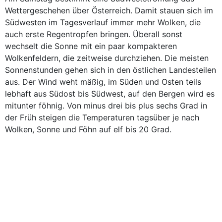
Wettergeschehen über Österreich. Damit stauen sich im
Südwesten im Tagesverlauf immer mehr Wolken, die
auch erste Regentropfen bringen. Überall sonst
wechselt die Sonne mit ein paar kompakteren
Wolkenfeldern, die zeitweise durchziehen. Die meisten
Sonnenstunden gehen sich in den östlichen Landesteilen
aus. Der Wind weht mäßig, im Süden und Osten teils
lebhaft aus Südost bis Südwest, auf den Bergen wird es
mitunter föhnig. Von minus drei bis plus sechs Grad in
der Früh steigen die Temperaturen tagsüber je nach
Wolken, Sonne und Föhn auf elf bis 20 Grad.