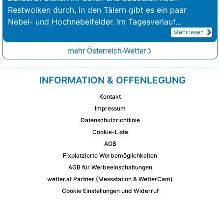
Restwolken durch, in den Tälern gibt es ein paar
Nebel- und Hochnebelfelder. Im Tagesverlauf
...
Mehr lesen
mehr Österreich-Wetter
INFORMATION & OFFENLEGUNG
Kontakt
Impressum
Datenschutzrichtlinie
Cookie-Liste
AGB
Fixplatzierte Werbemöglichkeiten
AGB für Werbeeinschaltungen
wetter.at Partner (Messstation & WetterCam)
Cookie Einstellungen und Widerruf