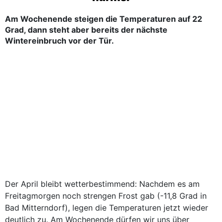
Am Wochenende steigen die Temperaturen auf 22
Grad, dann steht aber bereits der nächste
Wintereinbruch vor der Tür.
Der April bleibt wetterbestimmend: Nachdem es am
Freitagmorgen noch strengen Frost gab (-11,8 Grad in
Bad Mitterndorf), legen die Temperaturen jetzt wieder
deutlich zu. Am Wochenende dürfen wir uns über