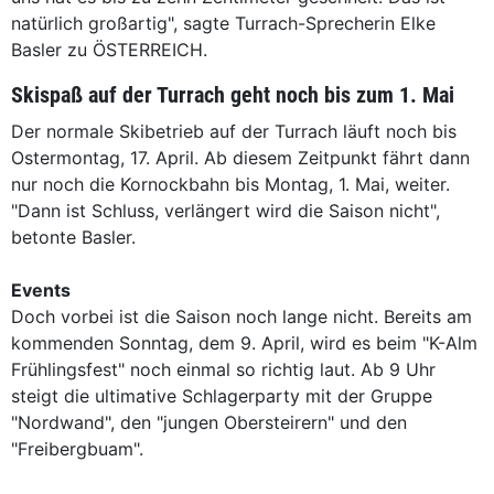
natürlich großartig", sagte Turrach-Sprecherin Elke
Basler zu ÖSTERREICH.
Skispaß auf der Turrach geht noch bis zum 1. Mai
Der normale Skibetrieb auf der Turrach läuft noch bis
Ostermontag, 17. April. Ab diesem Zeitpunkt fährt dann
nur noch die Kornockbahn bis Montag, 1. Mai, weiter.
"Dann ist Schluss, verlängert wird die Saison nicht",
betonte Basler.
Events
Doch vorbei ist die Saison noch lange nicht. Bereits am
kommenden Sonntag, dem 9. April, wird es beim "K-Alm
Frühlingsfest" noch einmal so richtig laut. Ab 9 Uhr
steigt die ultimative Schlagerparty mit der Gruppe
"Nordwand", den "jungen Obersteirern" und den
"Freibergbuam".