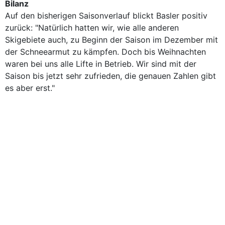
Bilanz
Auf den bisherigen Saisonverlauf blickt Basler positiv
zurück: "Natürlich hatten wir, wie alle anderen
Skigebiete auch, zu Beginn der Saison im Dezember mit
der Schneearmut zu kämpfen. Doch bis Weihnachten
waren bei uns alle Lifte in Betrieb. Wir sind mit der
Saison bis jetzt sehr zufrieden, die genauen Zahlen gibt
es aber erst."