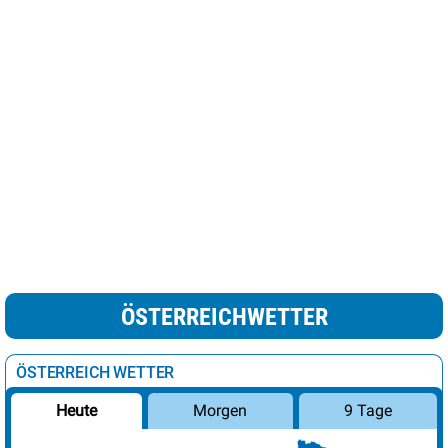
ÖSTERREICHWETTER
ÖSTERREICH WETTER
Morgen
9 Tage
Heute