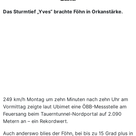
Das Sturmtief „Yves“ brachte Föhn in Orkanstärke.
249 km/h Montag um zehn Minuten nach zehn Uhr am
Vormittag zeigte laut Ubimet eine ÖBB-Messstelle am
Feuersang beim Tauerntunnel-Nordportal auf 2.090
Metern an – ein Rekordwert.
Auch anderswo blies der Föhn, bei bis zu 15 Grad plus in