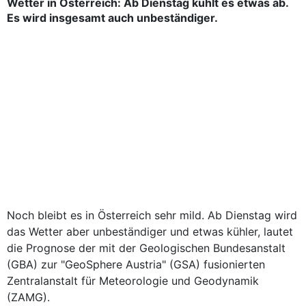
Wetter in Österreich: Ab Dienstag kühlt es etwas ab.
Es wird insgesamt auch unbeständiger.
Noch bleibt es in Österreich sehr mild. Ab Dienstag wird
das Wetter aber unbeständiger und etwas kühler, lautet
die Prognose der mit der Geologischen Bundesanstalt
(GBA) zur "GeoSphere Austria" (GSA) fusionierten
Zentralanstalt für Meteorologie und Geodynamik
(ZAMG).