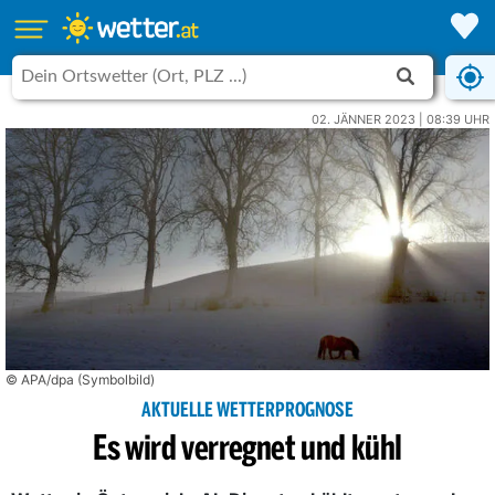
02. JÄNNER 2023 | 08:39 UHR
© APA/dpa (Symbolbild)
AKTUELLE WETTERPROGNOSE
Es wird verregnet und kühl