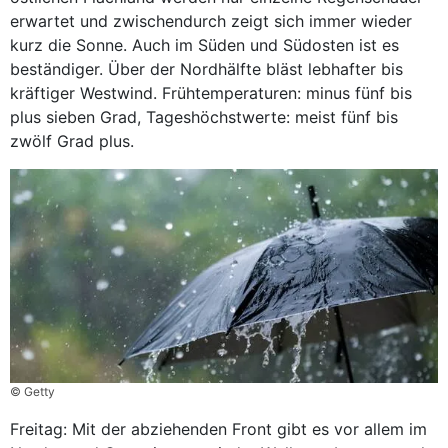
erwartet und zwischendurch zeigt sich immer wieder
kurz die Sonne. Auch im Süden und Südosten ist es
beständiger. Über der Nordhälfte bläst lebhafter bis
kräftiger Westwind. Frühtemperaturen: minus fünf bis
plus sieben Grad, Tageshöchstwerte: meist fünf bis
zwölf Grad plus.
© Getty
Freitag: Mit der abziehenden Front gibt es vor allem im