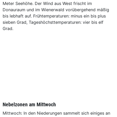
Meter Seehöhe. Der Wind aus West frischt im
Donauraum und im Wienerwald vorübergehend mäßig
bis lebhaft auf. Frühtemperaturen: minus ein bis plus
sieben Grad, Tageshöchsttemperaturen: vier bis elf
Grad.
Nebelzonen am Mittwoch
Mittwoch: In den Niederungen sammelt sich einiges an