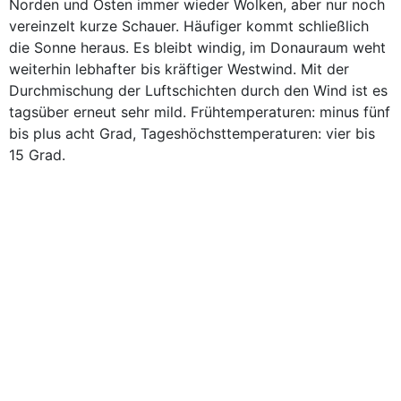
Norden und Osten immer wieder Wolken, aber nur noch
vereinzelt kurze Schauer. Häufiger kommt schließlich
die Sonne heraus. Es bleibt windig, im Donauraum weht
weiterhin lebhafter bis kräftiger Westwind. Mit der
Durchmischung der Luftschichten durch den Wind ist es
tagsüber erneut sehr mild. Frühtemperaturen: minus fünf
bis plus acht Grad, Tageshöchsttemperaturen: vier bis
15 Grad.