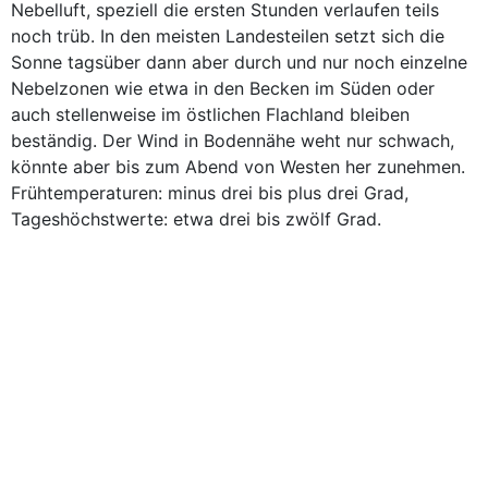
Nebelluft, speziell die ersten Stunden verlaufen teils
noch trüb. In den meisten Landesteilen setzt sich die
Sonne tagsüber dann aber durch und nur noch einzelne
Nebelzonen wie etwa in den Becken im Süden oder
auch stellenweise im östlichen Flachland bleiben
beständig. Der Wind in Bodennähe weht nur schwach,
könnte aber bis zum Abend von Westen her zunehmen.
Frühtemperaturen: minus drei bis plus drei Grad,
Tageshöchstwerte: etwa drei bis zwölf Grad.