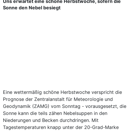
Uns erwartet eine schöne Herbstwoche, sofern die
Sonne den Nebel besiegt
Eine wettermäßig schöne Herbstwoche verspricht die
Prognose der Zentralanstalt für Meteorologie und
Geodynamik (ZAMG) vom Sonntag - vorausgesetzt, die
Sonne kann die teils zähen Nebelsuppen in den
Niederungen und Becken durchdringen. Mit
Tagestemperaturen knapp unter der 20-Grad-Marke