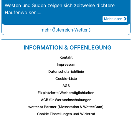
Westen und Süden zeigen sich zeitweise dichtere
Haufenwolken.
...
Mehr lesen
mehr Österreich-Wetter
INFORMATION & OFFENLEGUNG
Kontakt
Impressum
Datenschutzrichtlinie
Cookie-Liste
AGB
Fixplatzierte Werbemöglichkeiten
AGB für Werbeeinschaltungen
wetter.at Partner (Messstation & WetterCam)
Cookie Einstellungen und Widerruf