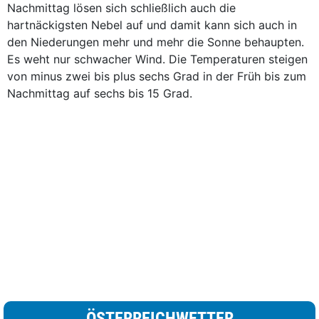
Nachmittag lösen sich schließlich auch die
hartnäckigsten Nebel auf und damit kann sich auch in
den Niederungen mehr und mehr die Sonne behaupten.
Es weht nur schwacher Wind. Die Temperaturen steigen
von minus zwei bis plus sechs Grad in der Früh bis zum
Nachmittag auf sechs bis 15 Grad.
ÖSTERREICHWETTER