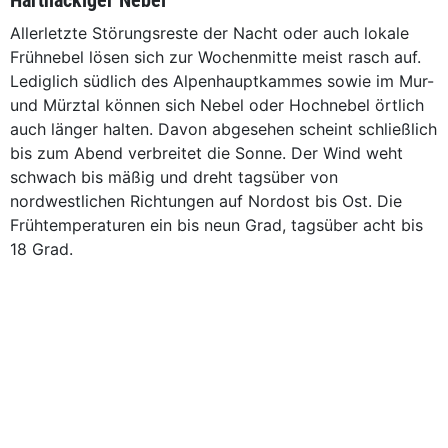
Hartnäckiger Nebel
Allerletzte Störungsreste der Nacht oder auch lokale
Frühnebel lösen sich zur Wochenmitte meist rasch auf.
Lediglich südlich des Alpenhauptkammes sowie im Mur-
und Mürztal können sich Nebel oder Hochnebel örtlich
auch länger halten. Davon abgesehen scheint schließlich
bis zum Abend verbreitet die Sonne. Der Wind weht
schwach bis mäßig und dreht tagsüber von
nordwestlichen Richtungen auf Nordost bis Ost. Die
Frühtemperaturen ein bis neun Grad, tagsüber acht bis
18 Grad.