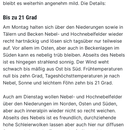
bleibt es weiterhin angenehm mild. Die Details:
Bis zu 21 Grad
Am Montag halten sich über den Niederungen sowie in
Tälern und Becken Nebel- und Hochnebelfelder wieder
recht hartnäckig und lösen sich tagsüber nur teilweise
auf. Vor allem im Osten, aber auch in Beckenlagen im
Süden kann es nebelig trüb bleiben. Abseits des Nebels
ist es hingegen strahlend sonnig. Der Wind weht
schwach bis mäßig aus Ost bis Süd. Frühtemperaturen
null bis zehn Grad, Tageshöchsttemperaturen je nach
Nebel, Sonne und leichtem Föhn zehn bis 21 Grad.
Auch am Dienstag wollen Nebel- und Hochnebelfelder
über den Niederungen im Norden, Osten und Süden,
aber auch inneralpin wieder nicht so recht weichen.
Abseits des Nebels ist es freundlich, durchziehende
hohe Schleierwolken lassen aber auch hier nur diffusen