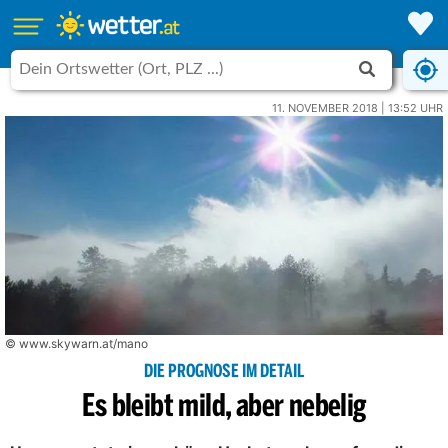
11. NOVEMBER 2018 | 13:52 UHR
© www.skywarn.at/mano
DIE PROGNOSE IM DETAIL
Es bleibt mild, aber nebelig