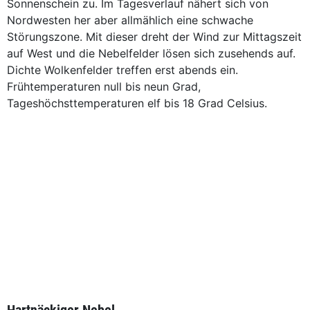
Sonnenschein zu. Im Tagesverlauf nähert sich von
Nordwesten her aber allmählich eine schwache
Störungszone. Mit dieser dreht der Wind zur Mittagszeit
auf West und die Nebelfelder lösen sich zusehends auf.
Dichte Wolkenfelder treffen erst abends ein.
Frühtemperaturen null bis neun Grad,
Tageshöchsttemperaturen elf bis 18 Grad Celsius.