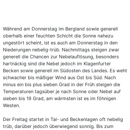
Während am Donnerstag im Bergland sowie generell
oberhalb einer feuchten Schicht die Sonne nahezu
ungestört scheint, ist es auch am Donnerstag in den
Niederungen nebelig-trüb. Nachmittags steigen zwar
generell die Chancen zur Nebelauflösung, besonders
hartnäckig sind die Nebel jedoch im Klagenfurter
Becken sowie generell im Südosten des Landes. Es weht
schwacher bis mäßiger Wind aus Ost bis Süd. Nach
minus ein bis plus sieben Grad in der Früh steigen die
Temperaturen tagsüber je nach Sonne oder Nebel auf
sieben bis 19 Grad, am wärmsten ist es im föhnigen
Westen.
Der Freitag startet in Tal- und Beckenlagen oft nebelig
trüb, darüber jedoch überwiegend sonnig. Bis zum