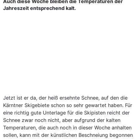
Auch diese Woche bleiben die Temperaturen der
Jahreszeit entsprechend kalt.
Jetzt ist er da, der heiß ersehnte Schnee, auf den die
Kärntner Skigebiete schon so sehr gewartet haben. Für
eine richtig gute Unterlage für die Skipisten reicht der
Schnee zwar noch nicht, aber aufgrund der kalten
Temperaturen, die auch noch in dieser Woche anhalten
sollen, kann mit der künstlichen Beschneiung begonnen