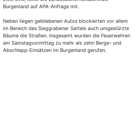
Burgenland auf APA-Anfrage mit.
Neben liegen gebliebenen Autos blockierten vor allem
im Bereich des Sieggrabener Sattels auch umgestürzte
Bäume die Straßen. Insgesamt wurden die Feuerwehren
am Samstagvormittag zu mehr als zehn Berge- und
Abschlepp-Einsätzen im Burgenland gerufen.