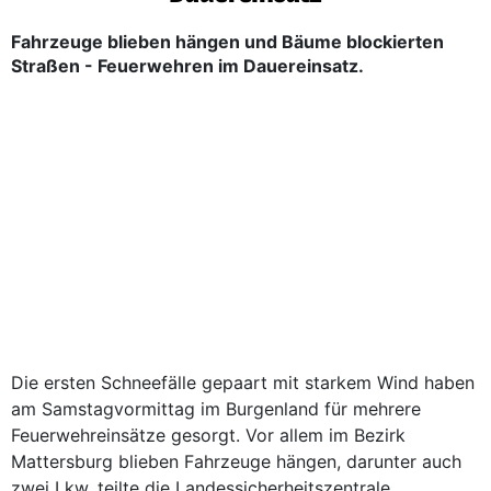
Fahrzeuge blieben hängen und Bäume blockierten
Straßen - Feuerwehren im Dauereinsatz.
Die ersten Schneefälle gepaart mit starkem Wind haben
am Samstagvormittag im Burgenland für mehrere
Feuerwehreinsätze gesorgt. Vor allem im Bezirk
Mattersburg blieben Fahrzeuge hängen, darunter auch
zwei Lkw, teilte die Landessicherheitszentrale