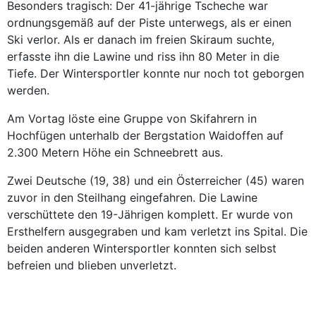
Besonders tragisch: Der 41-jährige Tscheche war
ordnungsgemäß auf der Piste unterwegs, als er einen
Ski verlor. Als er danach im freien Skiraum suchte,
erfasste ihn die Lawine und riss ihn 80 Meter in die
Tiefe. Der Wintersportler konnte nur noch tot geborgen
werden.
Am Vortag löste eine Gruppe von Skifahrern in
Hochfügen unterhalb der Bergstation Waidoffen auf
2.300 Metern Höhe ein Schneebrett aus.
Zwei Deutsche (19, 38) und ein Österreicher (45) waren
zuvor in den Steilhang eingefahren. Die ­Lawine
verschüttete den 19-Jährigen komplett. Er wurde von
Ersthelfern ausgegraben und kam verletzt ins Spital. Die
beiden anderen Wintersportler konnten sich selbst
befreien und blieben unverletzt.