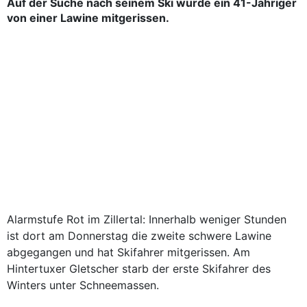
Auf der Suche nach seinem Ski wurde ein 41-Jähriger
von einer Lawine mitgerissen.
Alarmstufe Rot im Zillertal: Innerhalb weniger Stunden
ist dort am Donnerstag die zweite schwere Lawine
abgegangen und hat Skifahrer mitgerissen. Am
Hintertuxer Gletscher starb der erste Skifahrer des
Winters unter Schneemassen.