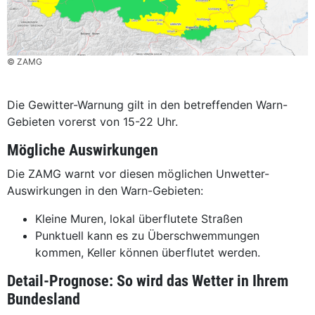
© ZAMG
Die Gewitter-Warnung gilt in den betreffenden Warn-
Gebieten vorerst von 15-22 Uhr.
Mögliche Auswirkungen
Die ZAMG warnt vor diesen möglichen Unwetter-
Auswirkungen in den Warn-Gebieten:
Kleine Muren, lokal überflutete Straßen
Punktuell kann es zu Überschwemmungen
kommen, Keller können überflutet werden.
Detail-Prognose: So wird das Wetter in Ihrem
Bundesland