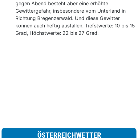
gegen Abend besteht aber eine erhöhte
Gewittergefahr, insbesondere vom Unterland in
Richtung Bregenzerwald. Und diese Gewitter
können auch heftig ausfallen. Tiefstwerte: 10 bis 15
Grad, Höchstwerte: 22 bis 27 Grad.
ÖSTERREICHWETTER