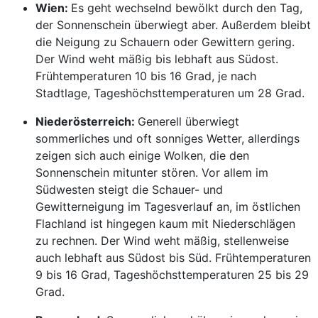
Wien:
Es geht wechselnd bewölkt durch den Tag,
der Sonnenschein überwiegt aber. Außerdem bleibt
die Neigung zu Schauern oder Gewittern gering.
Der Wind weht mäßig bis lebhaft aus Südost.
Frühtemperaturen 10 bis 16 Grad, je nach
Stadtlage, Tageshöchsttemperaturen um 28 Grad.
Niederösterreich:
Generell überwiegt
sommerliches und oft sonniges Wetter, allerdings
zeigen sich auch einige Wolken, die den
Sonnenschein mitunter stören. Vor allem im
Südwesten steigt die Schauer- und
Gewitterneigung im Tagesverlauf an, im östlichen
Flachland ist hingegen kaum mit Niederschlägen
zu rechnen. Der Wind weht mäßig, stellenweise
auch lebhaft aus Südost bis Süd. Frühtemperaturen
9 bis 16 Grad, Tageshöchsttemperaturen 25 bis 29
Grad.