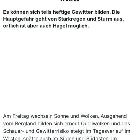
Es können sich teils heftige Gewitter bilden. Die
Hauptgefahr geht von Starkregen und Sturm aus,
örtlich ist aber auch Hagel möglich.
Am Freitag wechseln Sonne und Wolken. Ausgehend
vom Bergland bilden sich erneut Quellwolken und das
Schauer- und Gewitterrisiko steigt im Tagesverlauf im
Westen, später auch im Süden und Südosten. Im