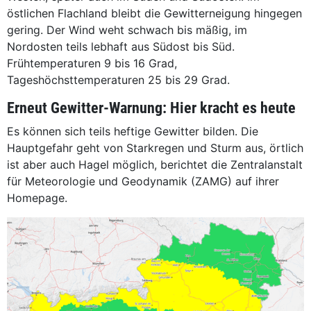
östlichen Flachland bleibt die Gewitterneigung hingegen
gering. Der Wind weht schwach bis mäßig, im
Nordosten teils lebhaft aus Südost bis Süd.
Frühtemperaturen 9 bis 16 Grad,
Tageshöchsttemperaturen 25 bis 29 Grad.
Erneut Gewitter-Warnung: Hier kracht es heute
Es können sich teils heftige Gewitter bilden. Die
Hauptgefahr geht von Starkregen und Sturm aus, örtlich
ist aber auch Hagel möglich, berichtet die Zentralanstalt
für Meteorologie und Geodynamik (ZAMG) auf ihrer
Homepage.