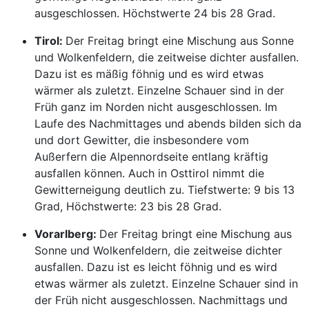
ausgeschlossen. Höchstwerte 24 bis 28 Grad.
Tirol:
Der Freitag bringt eine Mischung aus Sonne
und Wolkenfeldern, die zeitweise dichter ausfallen.
Dazu ist es mäßig föhnig und es wird etwas
wärmer als zuletzt. Einzelne Schauer sind in der
Früh ganz im Norden nicht ausgeschlossen. Im
Laufe des Nachmittages und abends bilden sich da
und dort Gewitter, die insbesondere vom
Außerfern die Alpennordseite entlang kräftig
ausfallen können. Auch in Osttirol nimmt die
Gewitterneigung deutlich zu. Tiefstwerte: 9 bis 13
Grad, Höchstwerte: 23 bis 28 Grad.
Vorarlberg:
Der Freitag bringt eine Mischung aus
Sonne und Wolkenfeldern, die zeitweise dichter
ausfallen. Dazu ist es leicht föhnig und es wird
etwas wärmer als zuletzt. Einzelne Schauer sind in
der Früh nicht ausgeschlossen. Nachmittags und