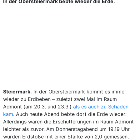
In der Obersteiermark bebte wieder die Erde.
Steiermark.
In der Obersteiermark kommt es immer
wieder zu Erdbeben – zuletzt zwei Mal im Raum
Admont (am 20.3. und 23.3.)
als es auch zu Schäden
kam
. Auch heute Abend bebte dort die Erde wieder:
Allerdings waren die Erschütterungen im Raum Admont
leichter als zuvor. Am Donnerstagabend um 19.19 Uhr
wurden Erdstöße mit einer Stärke von 2,0 gemessen,