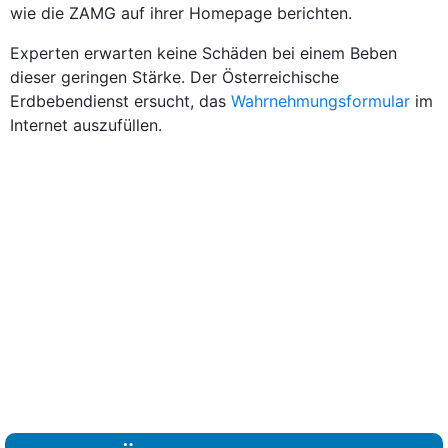
wie die ZAMG auf ihrer Homepage berichten.
Experten erwarten keine Schäden bei einem Beben
dieser geringen Stärke. Der Österreichische
Erdbebendienst ersucht, das
Wahrnehmungsformular
im
Internet auszufüllen.