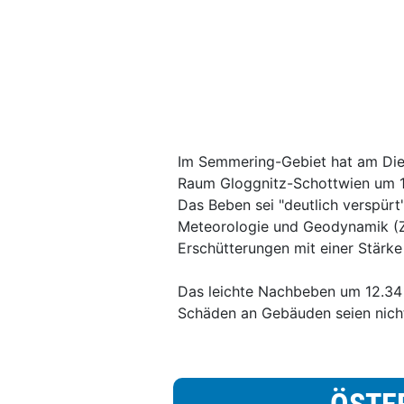
Im Semmering-Gebiet hat am Die
Raum Gloggnitz-Schottwien um 12
Das Beben sei "deutlich verspürt"
Meteorologie und Geodynamik (Z
Erschütterungen mit einer Stärke
Das leichte Nachbeben um 12.34
Schäden an Gebäuden seien nicht