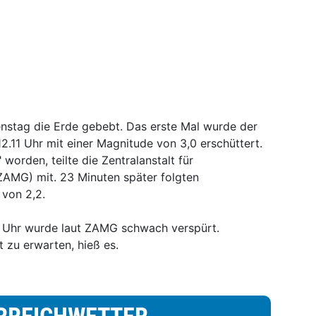
nstag die Erde gebebt. Das erste Mal wurde der
.11 Uhr mit einer Magnitude von 3,0 erschüttert.
 worden, teilte die Zentralanstalt für
AMG) mit. 23 Minuten später folgten
 von 2,2.
 Uhr wurde laut ZAMG schwach verspürt.
 zu erwarten, hieß es.