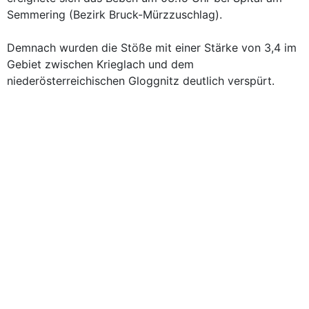
Semmering (Bezirk Bruck-Mürzzuschlag).
Demnach wurden die Stöße mit einer Stärke von 3,4 im
Gebiet zwischen Krieglach und dem
niederösterreichischen Gloggnitz deutlich verspürt.