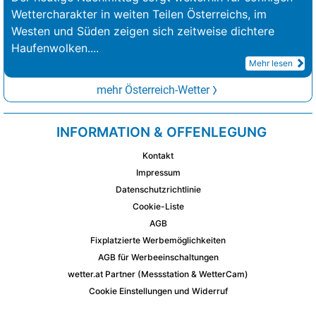
Wettercharakter in weiten Teilen Österreichs, im
Westen und Süden zeigen sich zeitweise dichtere
Haufenwolken.
...
Mehr lesen
mehr Österreich-Wetter
INFORMATION & OFFENLEGUNG
Kontakt
Impressum
Datenschutzrichtlinie
Cookie-Liste
AGB
Fixplatzierte Werbemöglichkeiten
AGB für Werbeeinschaltungen
wetter.at Partner (Messstation & WetterCam)
Cookie Einstellungen und Widerruf