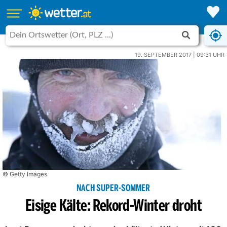
19. SEPTEMBER 2017 | 09:31 UHR
© Getty Images
NACH SUPER-SOMMER
Eisige Kälte: Rekord-Winter droht