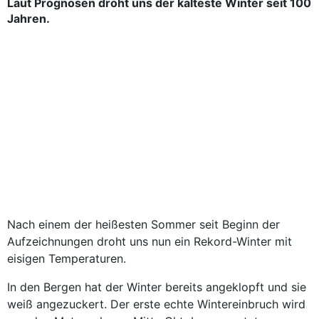
Laut Prognosen droht uns der kälteste Winter seit 100
Jahren.
Nach einem der heißesten Sommer seit Beginn der
Aufzeichnungen droht uns nun ein Rekord-Winter mit
eisigen Temperaturen.
In den Bergen hat der Winter bereits angeklopft und sie
weiß angezuckert. Der erste echte Wintereinbruch wird