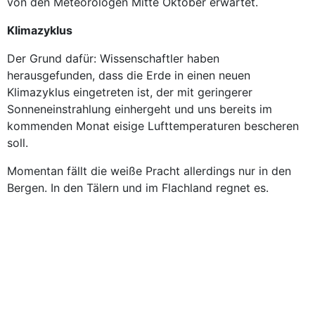
von den Meteorologen Mitte Oktober erwartet.
Klimazyklus
Der Grund dafür: Wissenschaftler haben
herausgefunden, dass die Erde in einen neuen
Klimazyklus eingetreten ist, der mit geringerer
Sonneneinstrahlung einhergeht und uns bereits im
kommenden Monat eisige Lufttemperaturen bescheren
soll.
Momentan fällt die weiße Pracht allerdings nur in den
Bergen. In den Tälern und im Flachland regnet es.