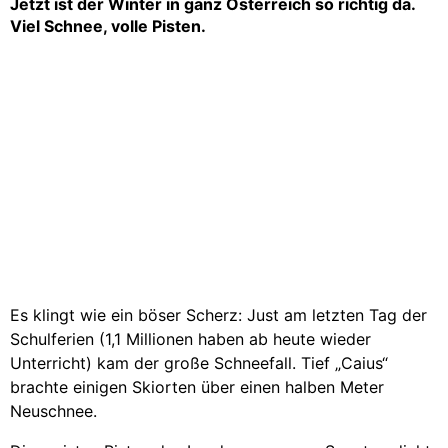
Jetzt ist der Winter in ganz ­Österreich so richtig da.
Viel Schnee, volle Pisten.
Es klingt wie ein böser Scherz: Just am letzten Tag der
Schulferien (1,1 Millionen haben ab heute wieder
Unterricht) kam der große Schneefall. Tief „Caius“
brachte einigen Skiorten über einen halben Meter
Neuschnee.