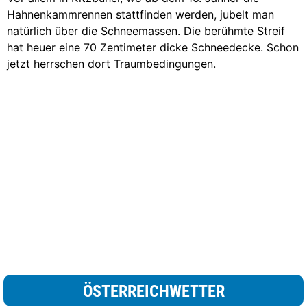
Hahnenkammrennen stattfinden werden, jubelt man
natürlich über die Schneemassen. Die berühmte Streif
hat heuer eine 70 Zentimeter dicke Schneedecke. Schon
jetzt herrschen dort Traumbedingungen.
ÖSTERREICHWETTER