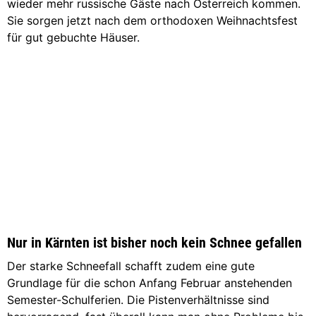
wieder mehr russische Gäste nach Österreich kommen.
Sie sorgen jetzt nach dem orthodoxen Weihnachtsfest
für gut gebuchte Häuser.
Nur in Kärnten ist bisher noch kein Schnee gefallen
Der starke Schneefall schafft zudem eine gute
Grundlage für die schon Anfang Februar anstehenden
Semester-Schulferien. Die Pistenverhältnisse sind