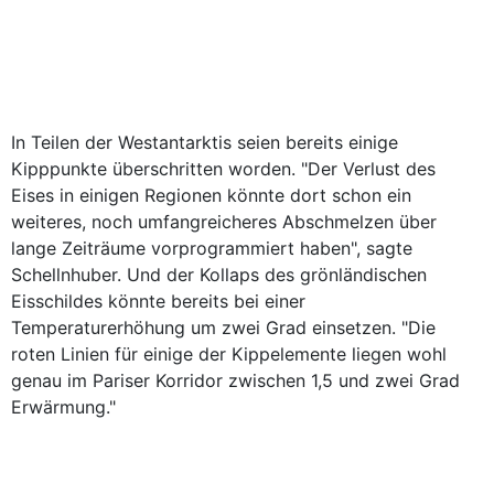
In Teilen der Westantarktis seien bereits einige
Kipppunkte überschritten worden. "Der Verlust des
Eises in einigen Regionen könnte dort schon ein
weiteres, noch umfangreicheres Abschmelzen über
lange Zeiträume vorprogrammiert haben", sagte
Schellnhuber. Und der Kollaps des grönländischen
Eisschildes könnte bereits bei einer
Temperaturerhöhung um zwei Grad einsetzen. "Die
roten Linien für einige der Kippelemente liegen wohl
genau im Pariser Korridor zwischen 1,5 und zwei Grad
Erwärmung."