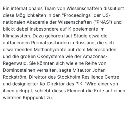
Ein internationales Team von Wissenschaftern diskutiert
diese Möglichkeiten in den "Proceedings" der US-
nationalen Akademie der Wissenschaften ("PNAS") und
blickt dabei insbesondere auf Kippelemente im
Klimasystem. Dazu gehören laut Studie etwa die
auftauenden Permafrostböden in Russland, die sich
erwärmenden Methanhydrate auf dem Meeresboden
und die großen Ökosysteme wie der Amazonas-
Regenwald. Sie könnten sich wie eine Reihe von
Dominosteinen verhalten, sagte Mitautor Johan
Rockström, Direktor des Stockholm Resilience Centre
und designierter Ko-Direktor des PIK. "Wird einer von
ihnen gekippt, schiebt dieses Element die Erde auf einen
weiteren Kipppunkt zu."