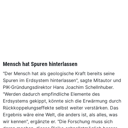
Mensch hat Spuren hinterlassen
"Der Mensch hat als geologische Kraft bereits seine
Spuren im Erdsystem hinterlassen", sagte Mitautor und
PIK-Gründungsdirektor Hans Joachim Schellnhuber.
"Werden dadurch empfindliche Elemente des
Erdsystems gekippt, könnte sich die Erwärmung durch
Rückkoppelungseffekte selbst weiter verstärken. Das
Ergebnis wäre eine Welt, die anders ist, als alles, was
wir kennen", ergänzte er. "Die Forschung muss sich