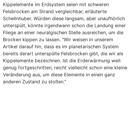
Kippelemente im Erdsystem seien mit schweren
Felsbrocken am Strand vergleichbar, erläuterte
Schellnhuber. Würden diese langsam, aber unaufhörlich
unterspült, könnte irgendwann schon die Landung einer
Fliege an einer neuralgischen Stelle ausreichen, um die
Brocken kippen zu lassen. "Wir weisen in unserem
Artikel darauf hin, dass es im planetarischen System
bereits derart unterspülte Felsbrocken gibt, die wir als
Kippelemente bezeichnen. Ist die Erderwärmung weit
genug fortgeschritten, reicht vielleicht schon eine kleine
Veränderung aus, um diese Elemente in einen ganz
anderen Zustand zu stoßen."