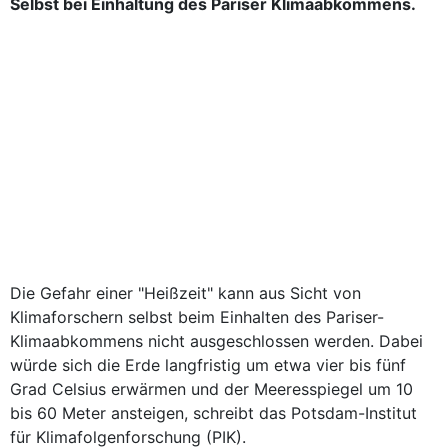
Selbst bei Einhaltung des Pariser Klimaabkommens.
Die Gefahr einer "Heißzeit" kann aus Sicht von
Klimaforschern selbst beim Einhalten des Pariser-
Klimaabkommens nicht ausgeschlossen werden. Dabei
würde sich die Erde langfristig um etwa vier bis fünf
Grad Celsius erwärmen und der Meeresspiegel um 10
bis 60 Meter ansteigen, schreibt das Potsdam-Institut
für Klimafolgenforschung (PIK).