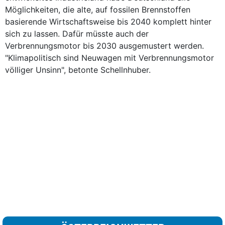
Möglichkeiten, die alte, auf fossilen Brennstoffen
basierende Wirtschaftsweise bis 2040 komplett hinter
sich zu lassen. Dafür müsste auch der
Verbrennungsmotor bis 2030 ausgemustert werden.
"Klimapolitisch sind Neuwagen mit Verbrennungsmotor
völliger Unsinn", betonte Schellnhuber.