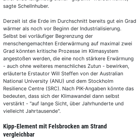
sagte Schellnhuber.
Derzeit ist die Erde im Durchschnitt bereits gut ein Grad
wärmer als noch vor Beginn der Industrialisierung.
Selbst bei vorläufiger Begrenzung der
menschengemachten Erderwärmung auf maximal zwei
Grad könnten kritische Prozesse im Klimasystem
angestoßen werden, die eine noch stärkere Erwärmung
- auch ohne weiteres menschliches Zutun - bewirken,
erläuterte Erstautor Will Steffen von der Australian
National University (ANU) und dem Stockholm
Resilience Centre (SRC). Nach PIK-Angaben könnte das
bedeuten, dass sich der Klimawandel dann selbst
verstärkt - "auf lange Sicht, über Jahrhunderte und
vielleicht Jahrtausende".
Kipp-Element mit Felsbrocken am Strand
vergleichbar