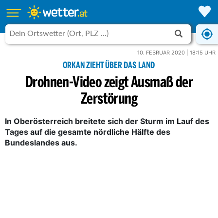
10. FEBRUAR 2020 | 18:15 UHR
ORKAN ZIEHT ÜBER DAS LAND
Drohnen-Video zeigt Ausmaß der
Zerstörung
In Oberösterreich breitete sich der Sturm im Lauf des
Tages auf die gesamte nördliche Hälfte des
Bundeslandes aus.