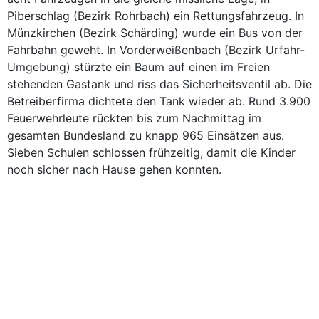
Piberschlag (Bezirk Rohrbach) ein Rettungsfahrzeug. In
Münzkirchen (Bezirk Schärding) wurde ein Bus von der
Fahrbahn geweht. In Vorderweißenbach (Bezirk Urfahr-
Umgebung) stürzte ein Baum auf einen im Freien
stehenden Gastank und riss das Sicherheitsventil ab. Die
Betreiberfirma dichtete den Tank wieder ab. Rund 3.900
Feuerwehrleute rückten bis zum Nachmittag im
gesamten Bundesland zu knapp 965 Einsätzen aus.
Sieben Schulen schlossen frühzeitig, damit die Kinder
noch sicher nach Hause gehen konnten.