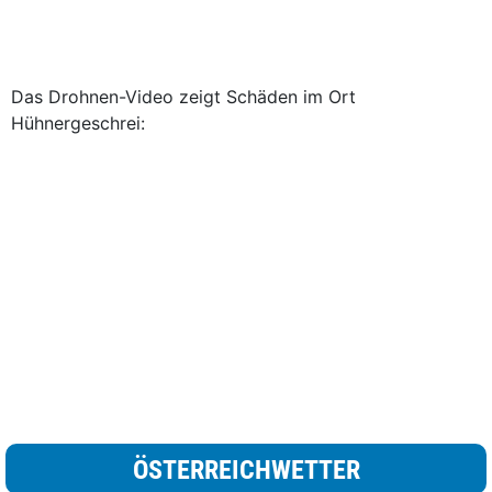
Das Drohnen-Video zeigt Schäden im Ort
Hühnergeschrei:
ÖSTERREICHWETTER